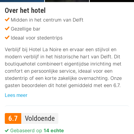
Over het hotel
Midden in het centrum van Delft
Gezellige bar
Ideaal voor stedentrips
Verblijf bij Hotel La Noire en ervaar een stijlvol en
modern verblijf in het historische hart van Delft. Dit
boutiquehotel combineert eigentijdse inrichting met
comfort en persoonlijke service, ideaal voor een
stedentrip of een korte zakelijke overnachting. Onze
gasten beoordelen dit hotel gemiddeld met een 6.7.
Lees meer
6.7
Voldoende
Gebaseerd op
14 echte