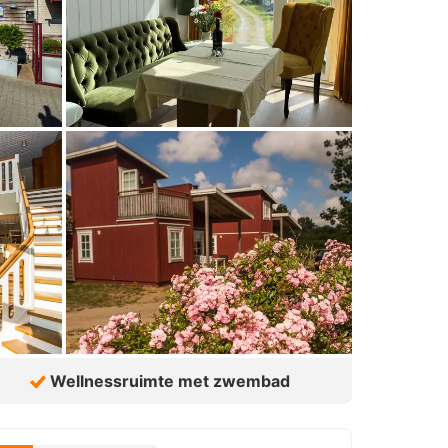
Wellnessruimte met zwembad