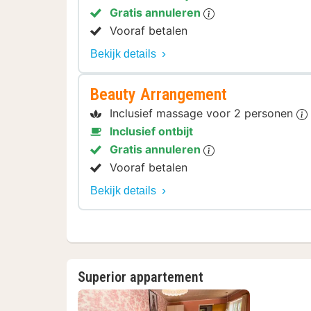
Gratis annuleren
Vooraf betalen
Bekijk details
Beauty Arrangement
Inclusief massage voor 2 personen
Inclusief ontbijt
Gratis annuleren
Vooraf betalen
Bekijk details
Superior appartement