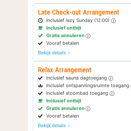
Late Check-out Arrangement
Inclusief lazy Sunday (12:00)
Inclusief ontbijt
Gratis annuleren
Vooraf betalen
Bekijk details
Relax Arrangement
Inclusief sauna dagtoegang
Inclusief ontspanningsruimte toegang
Inclusief stoombad toegang
Inclusief ontbijt
Gratis annuleren
Vooraf betalen
Bekijk details