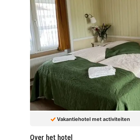
Vakantiehotel met activiteiten
Over het hotel