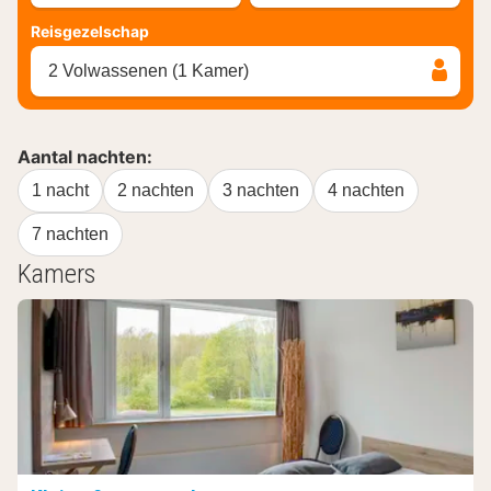
Reisgezelschap
2 Volwassenen (1 Kamer)
Aantal nachten:
1 nacht
2 nachten
3 nachten
4 nachten
7 nachten
Kamers