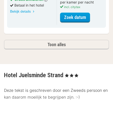
per kamer per nacht
Betaal in het hotel
incl. citytax
Bekijk details
voor Standaar
Zoek datum
Toon alles
Hotel Juelsminde Strand
, 3 Sterren
Deze tekst is geschreven door een Zweeds persoon en
kan daarom moeilijk te begrijpen zijn. :-)