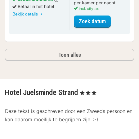
per kamer per nacht
Betaal in het hotel
incl. citytax
Bekijk details
voor Standaar
Zoek datum
Toon alles
Hotel Juelsminde Strand
, 3 Sterren
Deze tekst is geschreven door een Zweeds persoon en
kan daarom moeilijk te begrijpen zijn. :-)