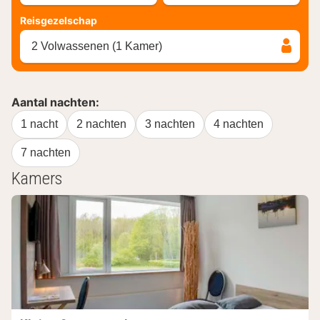
Reisgezelschap
2 Volwassenen (1 Kamer)
Aantal nachten:
1 nacht
2 nachten
3 nachten
4 nachten
7 nachten
Kamers