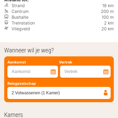
Strand
18 km
Centrum
200 m
Bushalte
100 m
Treinstation
2 km
Vliegveld
20 km
Wanneer wil je weg?
Aankomst
Vertrek
Aankomst
Vertrek
Reisgezelschap
2 Volwassenen (1 Kamer)
Kamers