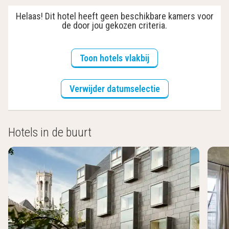
Helaas! Dit hotel heeft geen beschikbare kamers voor
de door jou gekozen criteria.
Toon hotels vlakbij
Verwijder datumselectie
Hotels in de buurt