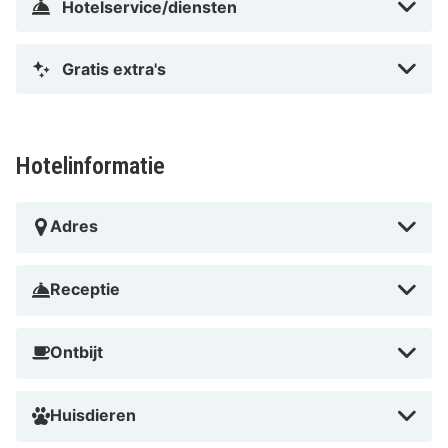
Hotelservice/diensten
Gratis extra's
Hotelinformatie
Adres
Receptie
Ontbijt
Huisdieren