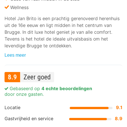
Wellness
Hotel Jan Brito is een prachtig gerenoveerd herenhuis
uit de 16e eeuw en ligt midden in het centrum van
Brugge. In dit luxe hotel geniet je van alle comfort.
Tevens is het hotel de ideale uitvalsbasis om het
levendige Brugge te ontdekken.
Lees meer
8.9
Zeer goed
Gebaseerd op
4 echte beoordelingen
door onze gasten.
Locatie
9.1
Gastvrijheid en service
8.9