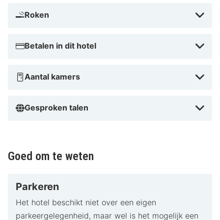
Roken
Betalen in dit hotel
Aantal kamers
Gesproken talen
Goed om te weten
Parkeren
Het hotel beschikt niet over een eigen
parkeergelegenheid, maar wel is het mogelijk een