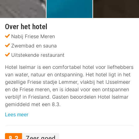
Over het hotel
Nabij Friese Meren
Zwembad en sauna
Uitstekende restaurant
Hotel Iselmar is een comfortabel hotel voor liefhebbers
van water, natuur en ontspanning. Het hotel ligt in het
gezellige Friese stadje Lemmer, vlakbij het IJsselmeer
en de Friese meren, en is ideaal voor een ontspannen
verblijf in Friesland. Gasten beoordelen Hotel Iselmar
gemiddeld met een 8.3.
Lees meer
8.3
Zeer goed