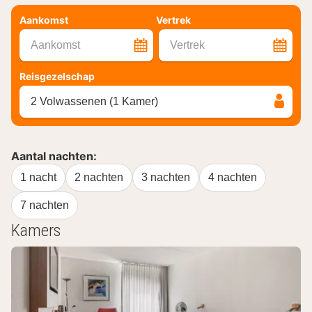
Aankomst
Vertrek
Aankomst
Vertrek
Reisgezelschap
2 Volwassenen (1 Kamer)
Aantal nachten:
1 nacht
2 nachten
3 nachten
4 nachten
7 nachten
Kamers