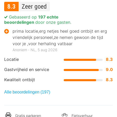
8.3
Zeer goed
Gebaseerd op
197 echte
beoordelingen
door onze gasten.
prima locatie,erg netjes heel goed ontbijt en erg
vriendelijk personeel,ze nemen gewoon de tijd
voor je ,voor herhaling vatbaar
Anoniem ‐ NL, 5 aug 2026
Locatie
8.3
Gastvrijheid en service
9.0
Kwaliteit ontbijt
8.3
Alle beoordelingen (197)
Gratis parkeren
Fietsverhuur