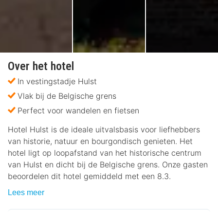
Over het hotel
In vestingstadje Hulst
Vlak bij de Belgische grens
Perfect voor wandelen en fietsen
Hotel Hulst is de ideale uitvalsbasis voor liefhebbers
van historie, natuur en bourgondisch genieten. Het
hotel ligt op loopafstand van het historische centrum
van Hulst en dicht bij de Belgische grens. Onze gasten
beoordelen dit hotel gemiddeld met een 8.3.
Lees meer