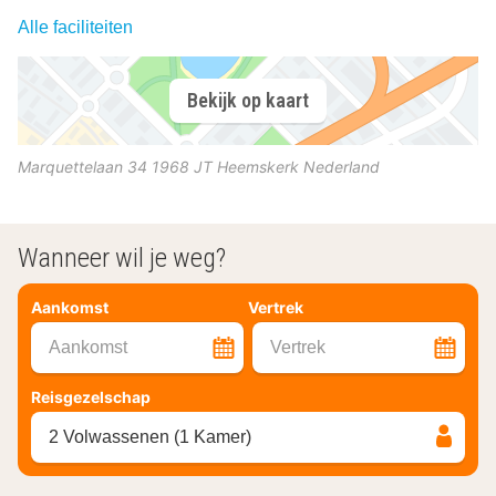
Alle faciliteiten
Bekijk op kaart
Marquettelaan 34
1968 JT
Heemskerk
Nederland
Wanneer wil je weg?
Aankomst
Vertrek
Aankomst
Vertrek
Reisgezelschap
2 Volwassenen (1 Kamer)