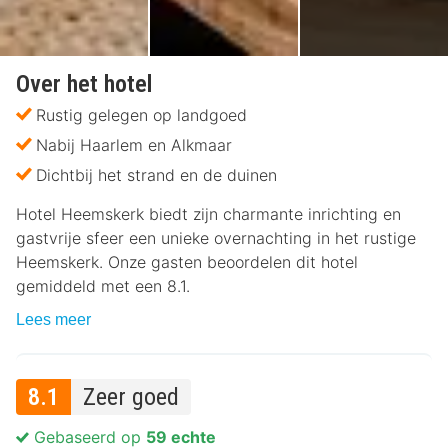
Over het hotel
Rustig gelegen op landgoed
Nabij Haarlem en Alkmaar
Dichtbij het strand en de duinen
Hotel Heemskerk biedt zijn charmante inrichting en
gastvrije sfeer een unieke overnachting in het rustige
Heemskerk. Onze gasten beoordelen dit hotel
gemiddeld met een 8.1.
Lees meer
8.1
Zeer goed
Gebaseerd op
59 echte