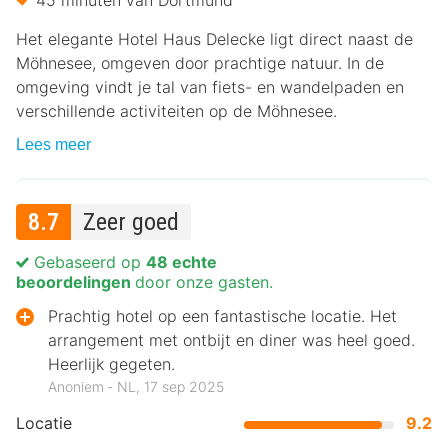
Het elegante Hotel Haus Delecke ligt direct naast de
Möhnesee, omgeven door prachtige natuur. In de
omgeving vindt je tal van fiets- en wandelpaden en
verschillende activiteiten op de Möhnesee.
Lees meer
8.7
Zeer goed
Gebaseerd op
48 echte
beoordelingen
door onze gasten.
Prachtig hotel op een fantastische locatie. Het
arrangement met ontbijt en diner was heel goed.
Heerlijk gegeten.
Anoniem ‐ NL, 17 sep 2025
Locatie
9.2