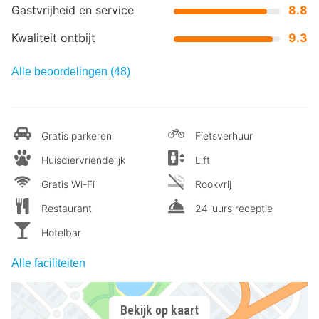
Gastvrijheid en service
8.8
Kwaliteit ontbijt
9.3
Alle beoordelingen (48)
Gratis parkeren
Fietsverhuur
Huisdiervriendelijk
Lift
Gratis Wi-Fi
Rookvrij
Restaurant
24-uurs receptie
Hotelbar
Alle faciliteiten
Bekijk op kaart