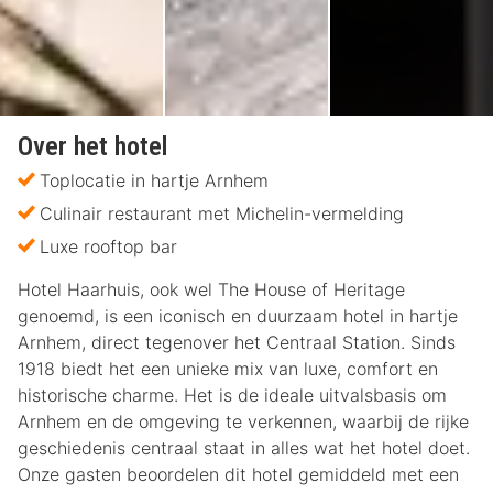
Over het hotel
Toplocatie in hartje Arnhem
Culinair restaurant met Michelin-vermelding
Luxe rooftop bar
Hotel Haarhuis, ook wel The House of Heritage
genoemd, is een iconisch en duurzaam hotel in hartje
Arnhem, direct tegenover het Centraal Station. Sinds
1918 biedt het een unieke mix van luxe, comfort en
historische charme. Het is de ideale uitvalsbasis om
Arnhem en de omgeving te verkennen, waarbij de rijke
geschiedenis centraal staat in alles wat het hotel doet.
Onze gasten beoordelen dit hotel gemiddeld met een