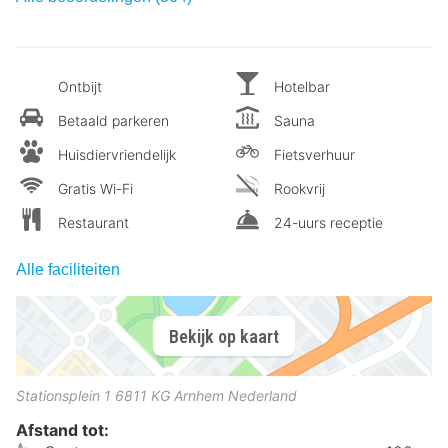
Ontbijt
Hotelbar
Betaald parkeren
Sauna
Huisdiervriendelijk
Fietsverhuur
Gratis Wi-Fi
Rookvrij
Restaurant
24-uurs receptie
Alle faciliteiten
Bekijk op kaart
Stationsplein 1
6811 KG
Arnhem
Nederland
Afstand tot: