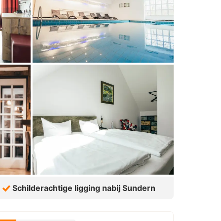
Schilderachtige ligging nabij Sundern