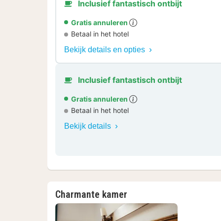
Inclusief fantastisch ontbijt
Gratis annuleren
Betaal in het hotel
Bekijk details en opties
Inclusief fantastisch ontbijt
Gratis annuleren
Betaal in het hotel
Bekijk details
Charmante kamer