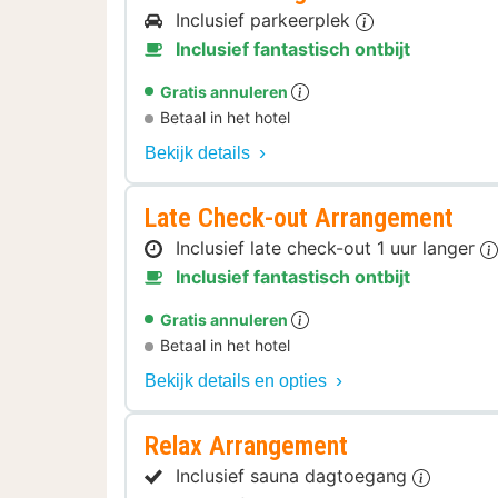
Inclusief parkeerplek
Inclusief fantastisch ontbijt
Gratis annuleren
Betaal in het hotel
Bekijk details
Late Check-out Arrangement
Inclusief late check-out 1 uur langer
Inclusief fantastisch ontbijt
Gratis annuleren
Betaal in het hotel
Bekijk details en opties
Relax Arrangement
Inclusief sauna dagtoegang