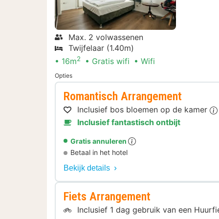
Max. 2 volwassenen
Twijfelaar (1.40m)
2
16m
Gratis wifi
Wifi
Opties
Romantisch Arrangement
Inclusief bos bloemen op de kamer
Inclusief fantastisch ontbijt
Gratis annuleren
Betaal in het hotel
Bekijk details
Fiets Arrangement
Inclusief 1 dag gebruik van een Huurf