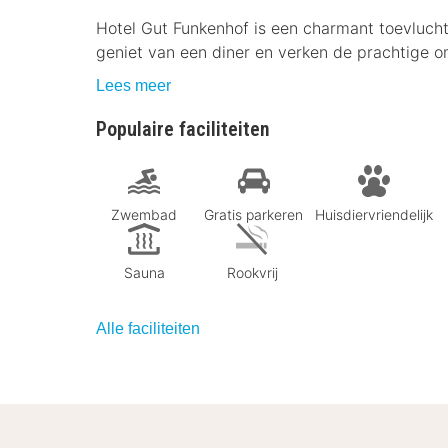
Hotel Gut Funkenhof is een charmant toevlucht
geniet van een diner en verken de prachtige 
Lees meer
Populaire faciliteiten
Zwembad
Gratis parkeren
Huisdiervriendelijk
Sauna
Rookvrij
Alle faciliteiten