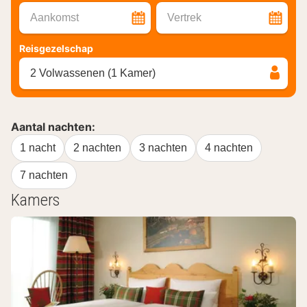
Aankomst
Vertrek
Reisgezelschap
2 Volwassenen (1 Kamer)
Aantal nachten:
1 nacht
2 nachten
3 nachten
4 nachten
7 nachten
Kamers