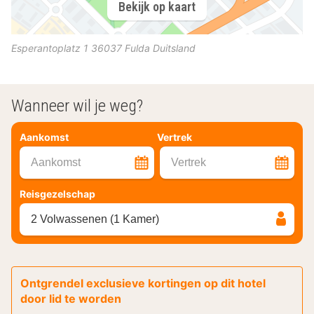
Bekijk op kaart
Esperantoplatz 1
36037
Fulda
Duitsland
Wanneer wil je weg?
Aankomst
Vertrek
Aankomst
Vertrek
Reisgezelschap
2 Volwassenen (1 Kamer)
Ontgrendel exclusieve kortingen op dit hotel
door lid te worden