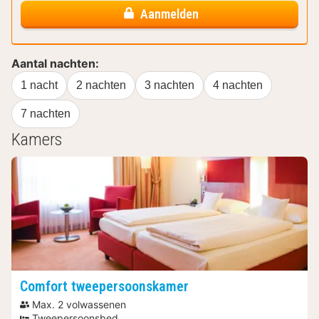
Aanmelden
Aantal nachten:
1 nacht
2 nachten
3 nachten
4 nachten
7 nachten
Kamers
Comfort tweepersoonskamer
Max. 2 volwassenen
Tweepersoonsbed