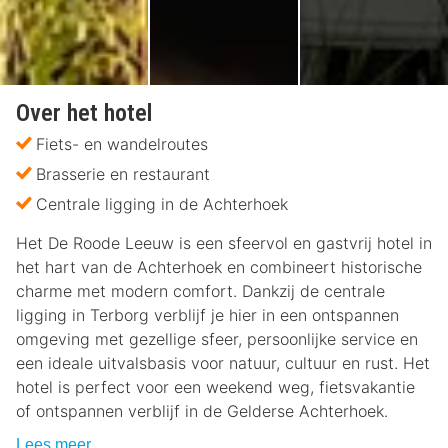
Over het hotel
Fiets- en wandelroutes
Brasserie en restaurant
Centrale ligging in de Achterhoek
Het De Roode Leeuw is een sfeervol en gastvrij hotel in
het hart van de Achterhoek en combineert historische
charme met modern comfort. Dankzij de centrale
ligging in Terborg verblijf je hier in een ontspannen
omgeving met gezellige sfeer, persoonlijke service en
een ideale uitvalsbasis voor natuur, cultuur en rust. Het
hotel is perfect voor een weekend weg, fietsvakantie
of ontspannen verblijf in de Gelderse Achterhoek.
Lees meer