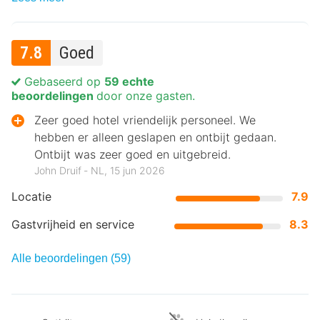
7.8
Goed
Gebaseerd op
59 echte
beoordelingen
door onze gasten.
Zeer goed hotel vriendelijk personeel. We
hebben er alleen geslapen en ontbijt gedaan.
Ontbijt was zeer goed en uitgebreid.
John Druif ‐ NL, 15 jun 2026
Locatie
7.9
Gastvrijheid en service
8.3
Alle beoordelingen (59)