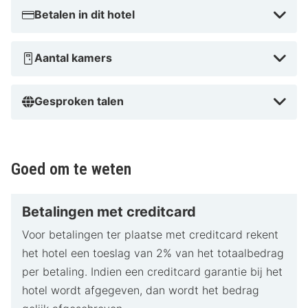
Betalen in dit hotel
Aantal kamers
Gesproken talen
Goed om te weten
Betalingen met creditcard
Voor betalingen ter plaatse met creditcard rekent
het hotel een toeslag van 2% van het totaalbedrag
per betaling. Indien een creditcard garantie bij het
hotel wordt afgegeven, dan wordt het bedrag