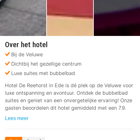
Over het hotel
Bij de Veluwe
Dichtbij het gezellige centrum
Luxe suites met bubbelbad
Hotel De Reehorst in Ede is dé plek op de Veluwe voor
luxe ontspanning en avontuur. Ontdek de bubbelbad
suites en geniet van een onvergetelijke ervaring! Onze
gasten beoordelen dit hotel gemiddeld met een 7.9.
Lees meer