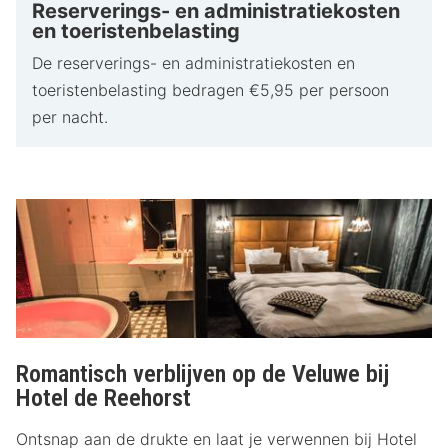
Reserverings- en administratiekosten
en toeristenbelasting
De reserverings- en administratiekosten en
toeristenbelasting bedragen €5,95 per persoon
per nacht.
Romantisch verblijven op de Veluwe bij
Hotel de Reehorst
Ontsnap aan de drukte en laat je verwennen bij Hotel