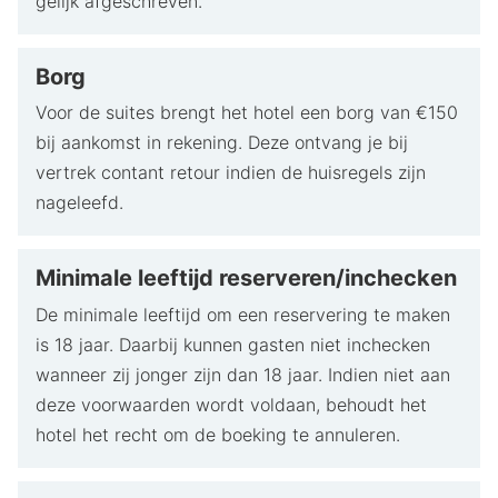
gelijk afgeschreven.
Borg
Voor de suites brengt het hotel een borg van €150
bij aankomst in rekening. Deze ontvang je bij
vertrek contant retour indien de huisregels zijn
nageleefd.
Minimale leeftijd reserveren/inchecken
De minimale leeftijd om een reservering te maken
is 18 jaar. Daarbij kunnen gasten niet inchecken
wanneer zij jonger zijn dan 18 jaar. Indien niet aan
deze voorwaarden wordt voldaan, behoudt het
hotel het recht om de boeking te annuleren.