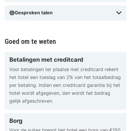
Gesproken talen
Goed om te weten
Betalingen met creditcard
Voor betalingen ter plaatse met creditcard rekent
het hotel een toeslag van 2% van het totaalbedrag
per betaling. Indien een creditcard garantie bij het
hotel wordt afgegeven, dan wordt het bedrag
gelijk afgeschreven.
Borg
Voor de suites brengt het hotel een borg van €150