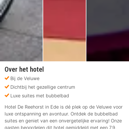
Over het hotel
Bij de Veluwe
Dichtbij het gezellige centrum
Luxe suites met bubbelbad
Hotel De Reehorst in Ede is dé plek op de Veluwe voor
luxe ontspanning en avontuur. Ontdek de bubbelbad
suites en geniet van een onvergetelijke ervaring! Onze
gasten beoordelen dit hotel gemiddeld met een 7.9.