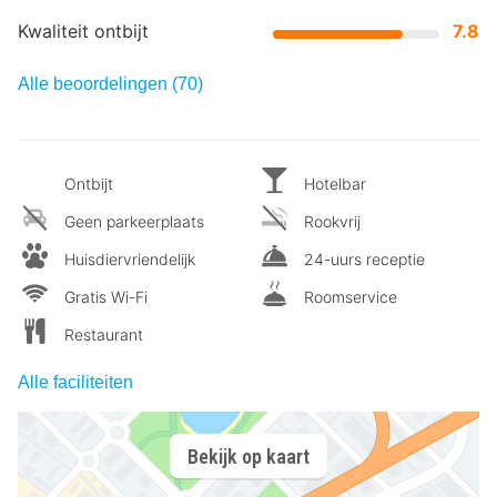
Kwaliteit ontbijt
7.8
Alle beoordelingen (70)
Ontbijt
Hotelbar
Geen parkeerplaats
Rookvrij
Huisdiervriendelijk
24-uurs receptie
Gratis Wi-Fi
Roomservice
Restaurant
Alle faciliteiten
Bekijk op kaart