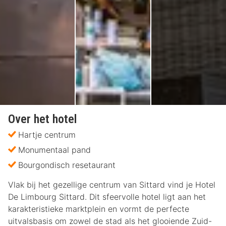
Over het hotel
Hartje centrum
Monumentaal pand
Bourgondisch resetaurant
Vlak bij het gezellige centrum van Sittard vind je Hotel
De Limbourg Sittard. Dit sfeervolle hotel ligt aan het
karakteristieke marktplein en vormt de perfecte
uitvalsbasis om zowel de stad als het glooiende Zuid-