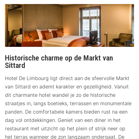
Historische charme op de Markt van
Sittard
Hotel De Limbourg ligt direct aan de sfeervolle Markt
van Sittard en ademt karakter en gezelligheid. Vanuit
dit charmante hotel wandel je zo de historische
straatjes in, langs boetieks, terrassen en monumentale
panden. De comfortabele kamers bieden rust na een
dag vol ontdekkingen. Geniet van een diner in het
restaurant met uitzicht op het plein of strijk neer op
het terras wanneer de zon langzaam ondergaat. De