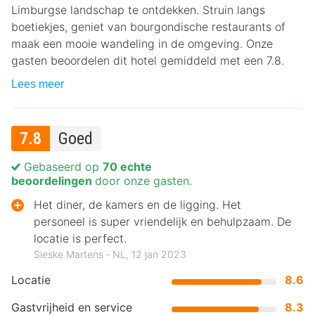
Limburgse landschap te ontdekken. Struin langs
boetiekjes, geniet van bourgondische restaurants of
maak een mooie wandeling in de omgeving. Onze
gasten beoordelen dit hotel gemiddeld met een 7.8.
Lees meer
7.8
Goed
Gebaseerd op
70 echte
beoordelingen
door onze gasten.
Het diner, de kamers en de ligging. Het
personeel is super vriendelijk en behulpzaam. De
locatie is perfect.
Sieske Martens ‐ NL, 12 jan 2023
Locatie
8.6
Gastvrijheid en service
8.3