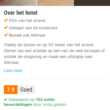
Over het hotel
50m van het strand
Gelegen aan de boulevard
Bezoek ook Alkmaar
Vlakbij de duinen en op 50 meter van het strand.
Geniet van een drankje op een van de vele terrasjes of
ontdek de omgeving en maak een uitstapje naar
Alkmaar.
Lees meer
7.9
Goed
Gebaseerd op
152 echte
beoordelingen
door onze gasten.