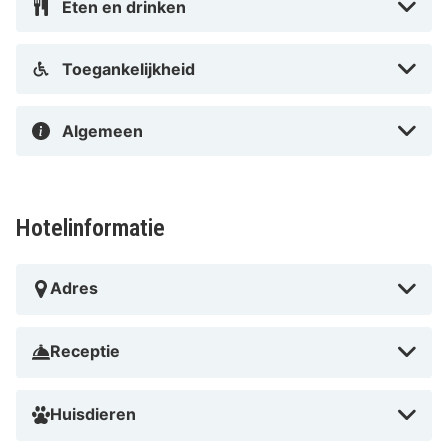
Eten en drinken
Toegankelijkheid
Algemeen
Hotelinformatie
Adres
Receptie
Huisdieren