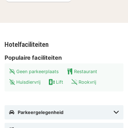
Hotelfaciliteiten
Populaire faciliteiten
Geen parkeerplaats
Restaurant
Huisdiervrij
Lift
Rookvrij
Parkeergelegenheid