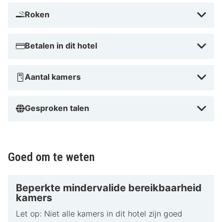
Roken
Betalen in dit hotel
Aantal kamers
Gesproken talen
Goed om te weten
Beperkte mindervalide bereikbaarheid
kamers
Let op: Niet alle kamers in dit hotel zijn goed