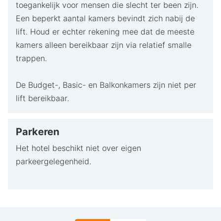
toegankelijk voor mensen die slecht ter been zijn.
Een beperkt aantal kamers bevindt zich nabij de
lift. Houd er echter rekening mee dat de meeste
kamers alleen bereikbaar zijn via relatief smalle
trappen.
De Budget-, Basic- en Balkonkamers zijn niet per
lift bereikbaar.
Parkeren
Het hotel beschikt niet over eigen
parkeergelegenheid.