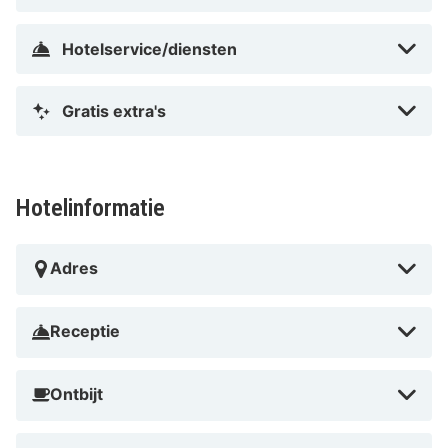
Hotelservice/diensten
Gratis extra's
Hotelinformatie
Adres
Receptie
Ontbijt