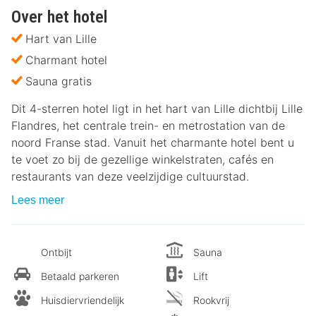
Over het hotel
Hart van Lille
Charmant hotel
Sauna gratis
Dit 4-sterren hotel ligt in het hart van Lille dichtbij Lille
Flandres, het centrale trein- en metrostation van de
noord Franse stad. Vanuit het charmante hotel bent u
te voet zo bij de gezellige winkelstraten, cafés en
restaurants van deze veelzijdige cultuurstad.
Lees meer
Ontbijt
Sauna
Betaald parkeren
Lift
Huisdiervriendelijk
Rookvrij