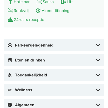
Hotelbar
Sauna
Lift
Rookvrij
Airconditioning
24-uurs receptie
Parkeergelegenheid
Eten en drinken
Toegankelijkheid
Wellness
Algemeen