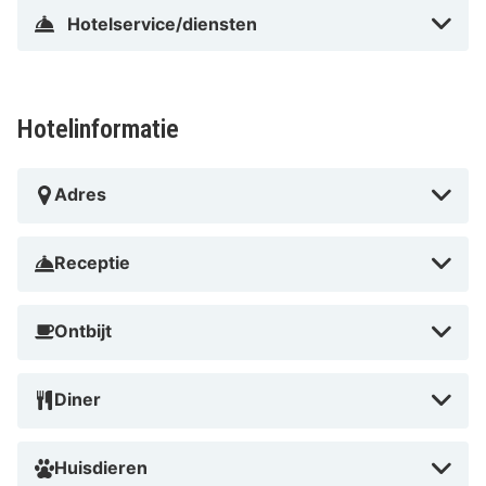
Hotelservice/diensten
Hotelinformatie
Adres
Receptie
Ontbijt
Diner
Huisdieren