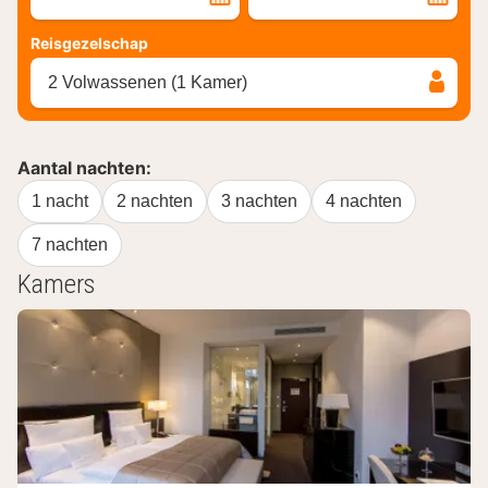
Reisgezelschap
2 Volwassenen (1 Kamer)
Aantal nachten:
1 nacht
2 nachten
3 nachten
4 nachten
7 nachten
Kamers