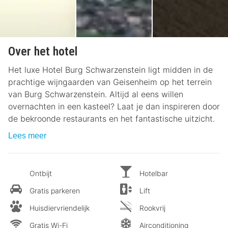
Over het hotel
Het luxe Hotel Burg Schwarzenstein ligt midden in de
prachtige wijngaarden van Geisenheim op het terrein
van Burg Schwarzenstein. Altijd al eens willen
overnachten in een kasteel? Laat je dan inspireren door
de bekroonde restaurants en het fantastische uitzicht.
Lees meer
Ontbijt
Hotelbar
Gratis parkeren
Lift
Huisdiervriendelijk
Rookvrij
Gratis Wi-Fi
Airconditioning