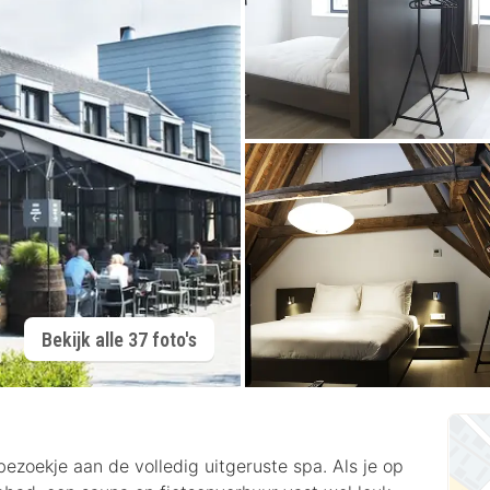
Bekijk alle 37 foto's
ezoekje aan de volledig uitgeruste spa. Als je op