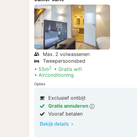
Max. 2 volwassenen
Tweepersoonsbed
2
55m
Gratis wifi
Airconditioning
Opties
Exclusief ontbijt
Gratis annuleren
Vooraf betalen
Bekijk details