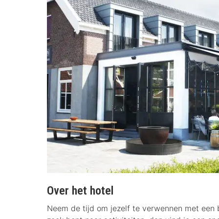
Over het hotel
Neem de tijd om jezelf te verwennen met een b