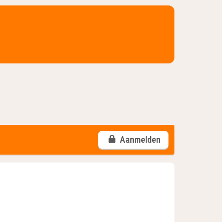
Aanmelden