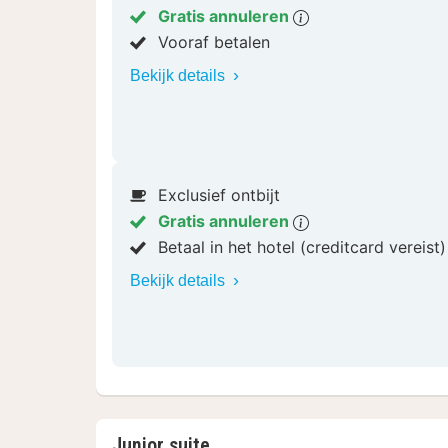
Gratis annuleren
Vooraf betalen
Bekijk details
Exclusief ontbijt
Gratis annuleren
Betaal in het hotel (creditcard vereist
Bekijk details
Junior suite