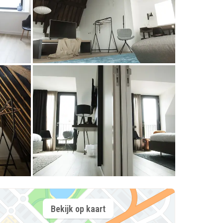
Bekijk op kaart