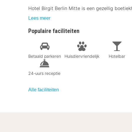
Hotel Birgit Berlin Mitte is een gezellig boetie
Lees meer
Populaire faciliteiten
Betaald parkeren
Huisdiervriendelijk
Hotelbar
24-uurs receptie
Alle faciliteiten