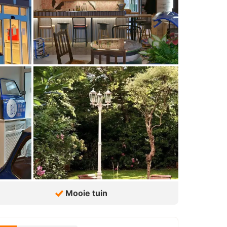
Mooie tuin