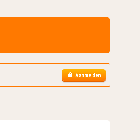
Aanmelden