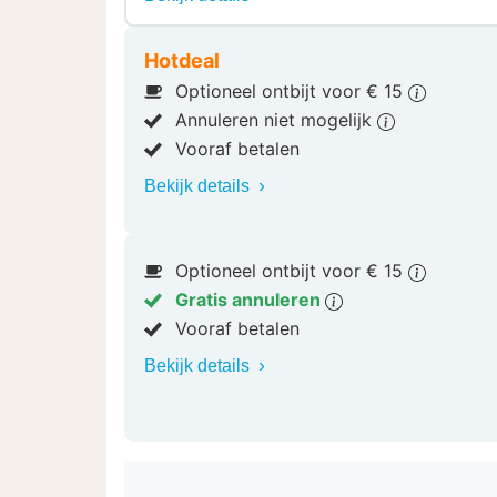
Hotdeal
Optioneel ontbijt voor € 15
Annuleren niet mogelijk
Vooraf betalen
Bekijk details
Optioneel ontbijt voor € 15
Gratis annuleren
Vooraf betalen
Bekijk details