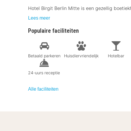
Hotel Birgit Berlin Mitte is een gezellig boetie
Lees meer
Populaire faciliteiten
Betaald parkeren
Huisdiervriendelijk
Hotelbar
24-uurs receptie
Alle faciliteiten