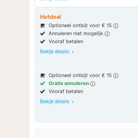
Hotdeal
Optioneel ontbijt voor € 15
Annuleren niet mogelijk
Vooraf betalen
Bekijk details
Optioneel ontbijt voor € 15
Gratis annuleren
Vooraf betalen
Bekijk details