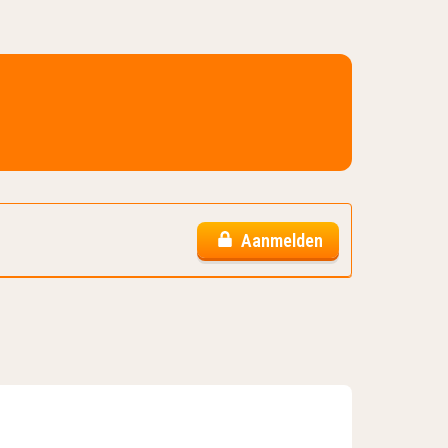
Aanmelden