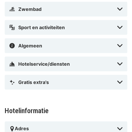
Zwembad
Sport en activiteiten
Algemeen
Hotelservice/diensten
Gratis extra's
Hotelinformatie
Adres