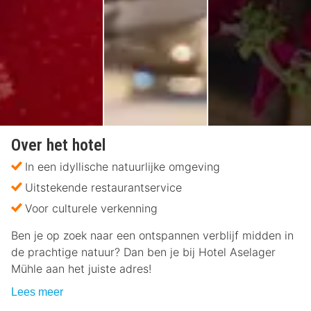
Over het hotel
In een idyllische natuurlijke omgeving
Uitstekende restaurantservice
Voor culturele verkenning
Ben je op zoek naar een ontspannen verblijf midden in
de prachtige natuur? Dan ben je bij Hotel Aselager
Mühle aan het juiste adres!
Lees meer