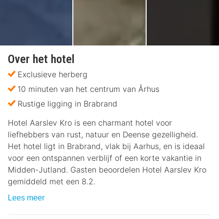
Over het hotel
Exclusieve herberg
10 minuten van het centrum van Århus
Rustige ligging in Brabrand
Hotel Aarslev Kro is een charmant hotel voor
liefhebbers van rust, natuur en Deense gezelligheid.
Het hotel ligt in Brabrand, vlak bij Aarhus, en is ideaal
voor een ontspannen verblijf of een korte vakantie in
Midden-Jutland. Gasten beoordelen Hotel Aarslev Kro
gemiddeld met een 8.2.
Lees meer