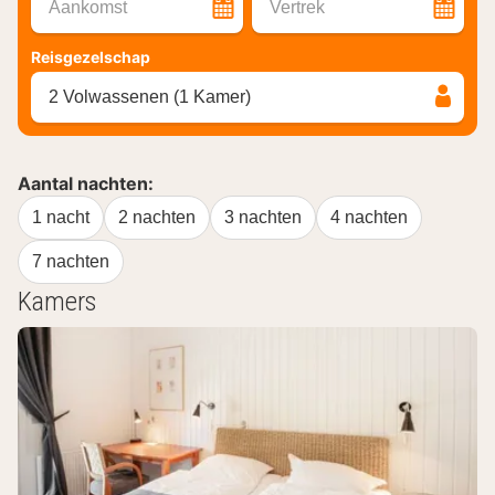
Aankomst
Vertrek
Reisgezelschap
2 Volwassenen (1 Kamer)
Aantal nachten:
1 nacht
2 nachten
3 nachten
4 nachten
7 nachten
Kamers