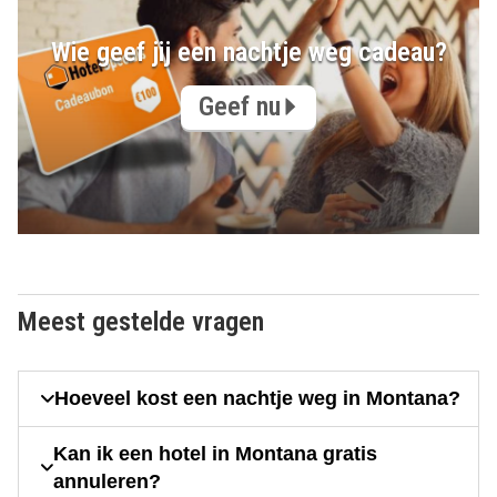
Wie geef jij een nachtje weg cadeau?
Geef nu
Meest gestelde vragen
Hoeveel kost een nachtje weg in Montana?
Kan ik een hotel in Montana gratis
annuleren?