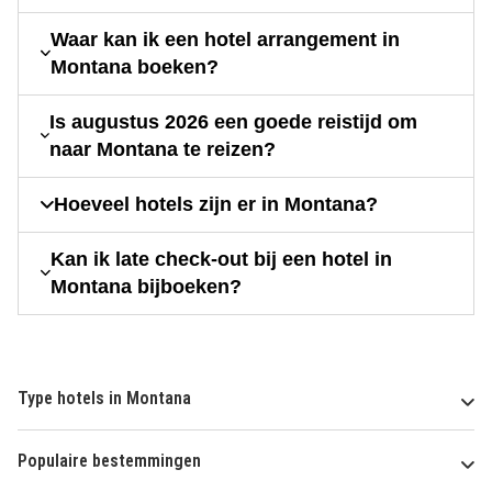
Waar kan ik een hotel arrangement in
Montana boeken?
Is augustus 2026 een goede reistijd om
naar Montana te reizen?
Hoeveel hotels zijn er in Montana?
Kan ik late check-out bij een hotel in
Montana bijboeken?
Type hotels in Montana
Populaire bestemmingen