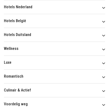
Hotels Nederland
Hotels België
Hotels Duitsland
Wellness
Luxe
Romantisch
Culinair & Actief
Voordelig weg