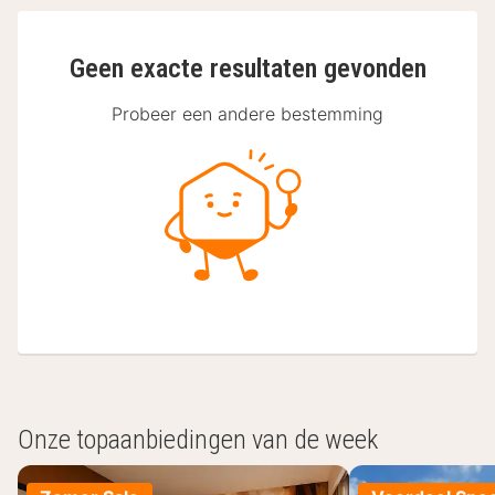
Geen exacte resultaten gevonden
Probeer een andere bestemming
Onze topaanbiedingen van de week