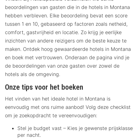
beoordelingen van gasten die in de hotels in Montana
hebben verbleven. Elke beoordeling bevat een score
tussen 1 en 10, gebaseerd op factoren zoals netheid,
comfort, gastvrijheid en locatie. Zo krijg je eerlijke
inzichten van andere reizigers om de beste keuze te
maken. Ontdek hoog gewaardeerde hotels in Montana
en boek met vertrouwen. Onderaan de pagina vind je
de beoordelingen van onze gasten over zowel de
hotels als de omgeving.
Onze tips voor het boeken
Het vinden van het ideale hotel in Montana is
eenvoudig met ons ruime aanbod! Volg deze checklist
om je zoekopdracht te vereenvoudigen:
Stel je budget vast – Kies je gewenste prijsklasse
per nacht.