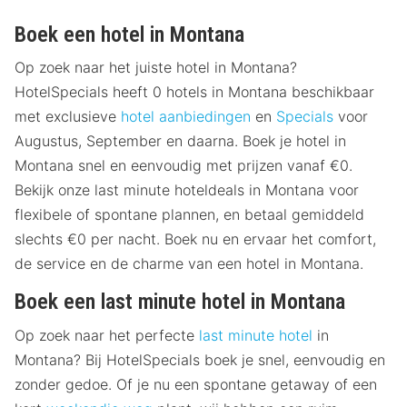
Boek een hotel in Montana
Op zoek naar het juiste hotel in Montana?
HotelSpecials heeft 0 hotels in Montana beschikbaar
met exclusieve
hotel aanbiedingen
en
Specials
voor
Augustus, September en daarna. Boek je hotel in
Montana snel en eenvoudig met prijzen vanaf €0.
Bekijk onze last minute hoteldeals in Montana voor
flexibele of spontane plannen, en betaal gemiddeld
slechts €0 per nacht. Boek nu en ervaar het comfort,
de service en de charme van een hotel in Montana.
Boek een last minute hotel in Montana
Op zoek naar het perfecte
last minute hotel
in
Montana? Bij HotelSpecials boek je snel, eenvoudig en
zonder gedoe. Of je nu een spontane getaway of een