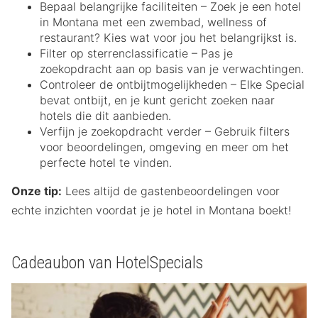
Bepaal belangrijke faciliteiten – Zoek je een hotel
in Montana met een zwembad, wellness of
restaurant? Kies wat voor jou het belangrijkst is.
Filter op sterrenclassificatie – Pas je
zoekopdracht aan op basis van je verwachtingen.
Controleer de ontbijtmogelijkheden – Elke Special
bevat ontbijt, en je kunt gericht zoeken naar
hotels die dit aanbieden.
Verfijn je zoekopdracht verder – Gebruik filters
voor beoordelingen, omgeving en meer om het
perfecte hotel te vinden.
Onze tip:
Lees altijd de gastenbeoordelingen voor
echte inzichten voordat je je hotel in Montana boekt!
Cadeaubon van HotelSpecials