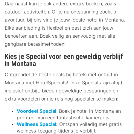
Daarnaast kun je ook andere extra’s boeken, zoals
outdoor-activiteiten. Of je nu ontspanning zoekt of
avontuur, bij ons vind je jouw ideale hotel in Montana.
Elke aanbieding is flexibel en past zich aan jouw
behoeften aan. Boek veilig en eenvoudig met alle
gangbare betaalmethoden!
Kies je Special voor een geweldig verblijf
in Montana
Ontgrendel de beste deals bij hotels met ontbijt in
Montana met HotelSpecials! Deze Specials zijn altijd
inclusief ontbijt, bieden geweldige besparingen en
extra voordelen om je reis nog specialer te maken:
Voordeel Special
: Boek je hotel in Montana en
profiteer van een fantastische kamerprijs.
Wellness Special
:
Ontspan volledig met gratis
wellness-toegang tijdens je verblijf.