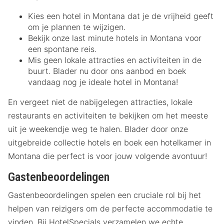
Kies een hotel in Montana dat je de vrijheid geeft
om je plannen te wijzigen.
Bekijk onze last minute hotels in Montana voor
een spontane reis.
Mis geen lokale attracties en activiteiten in de
buurt. Blader nu door ons aanbod en boek
vandaag nog je ideale hotel in Montana!
En vergeet niet de nabijgelegen attracties, lokale
restaurants en activiteiten te bekijken om het meeste
uit je weekendje weg te halen. Blader door onze
uitgebreide collectie hotels en boek een hotelkamer in
Montana die perfect is voor jouw volgende avontuur!
Gastenbeoordelingen
Gastenbeoordelingen spelen een cruciale rol bij het
helpen van reizigers om de perfecte accommodatie te
vinden. Bij HotelSpecials verzamelen we echte