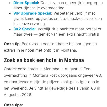
Diner Special
:
Geniet van een heerlijk inbegrepen
diner tijdens je overnachting
VIP Upgrade Special
:
Verbeter je verblijf met
gratis kamerupgrades en late check-out voor een
luxueuze ervaring.
3=2 Special
:
Verblijf drie nachten maar betaal er
maar twee — geniet van een extra nacht gratis!
Onze tip
: Boek vroeg voor de beste besparingen en
extra's in je hotel met ontbijt in Montana.
Zoek en boek een hotel in Montana
Ontdek onze hotels in Montana in Augustus. Een
overnachting in Montana kost doorgaans ongeveer €0,
en doordeweeks zijn de prijzen vaak gunstiger dan in
het weekend. Je vindt al geweldige deals vanaf €0 in
Augustus 2026.
Onze tips: