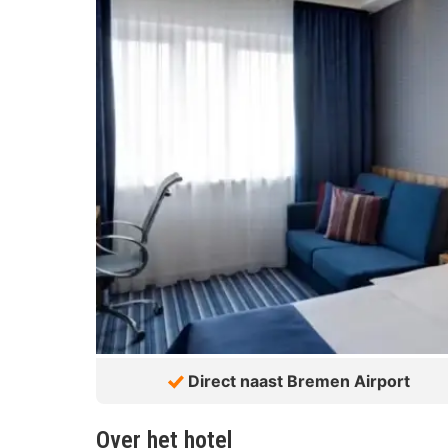
Direct naast Bremen Airport
Over het hotel