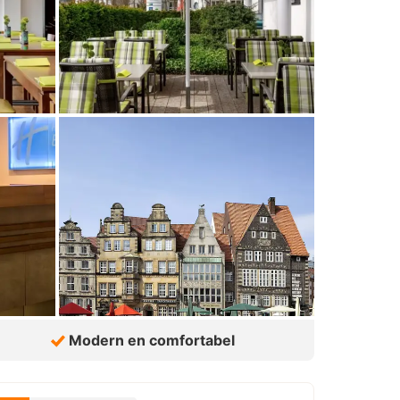
Modern en comfortabel