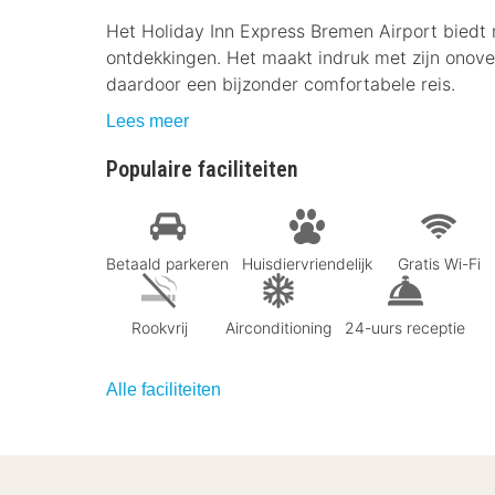
Het Holiday Inn Express Bremen Airport biedt 
ontdekkingen. Het maakt indruk met zijn onover
daardoor een bijzonder comfortabele reis.
Lees meer
Populaire faciliteiten
Betaald parkeren
Huisdiervriendelijk
Gratis Wi-Fi
Rookvrij
Airconditioning
24-uurs receptie
Alle faciliteiten