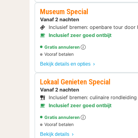
Museum Special
Vanaf 2 nachten
Inclusief bremen: openbare tour door 
Inclusief zeer goed ontbijt
Gratis annuleren
Vooraf betalen
Bekijk details en opties
Lokaal Genieten Special
Vanaf 2 nachten
Inclusief bremen: culinaire rondleidin
Inclusief zeer goed ontbijt
Gratis annuleren
Vooraf betalen
Bekijk details