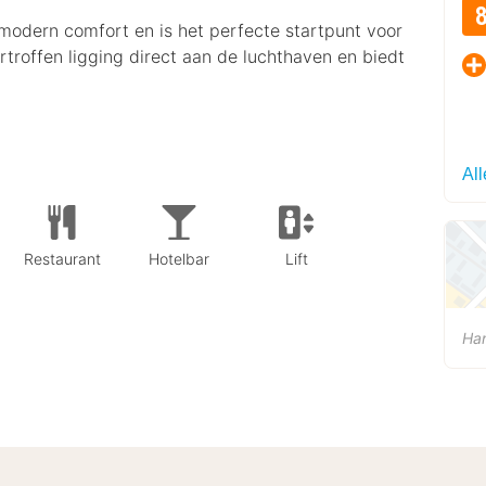
modern comfort en is het perfecte startpunt voor
troffen ligging direct aan de luchthaven en biedt
All
Restaurant
Hotelbar
Lift
Ha