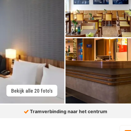
Bekijk alle 20 foto's
Tramverbinding naar het centrum