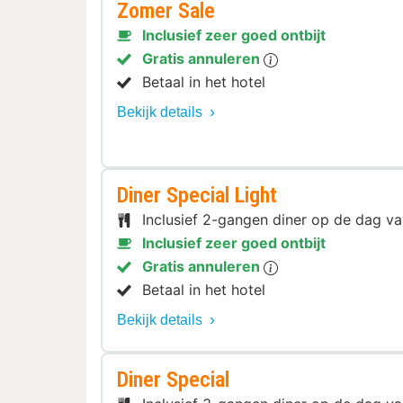
Zomer Sale
Inclusief zeer goed ontbijt
Gratis annuleren
Betaal in het hotel
Bekijk details
Diner Special Light
Inclusief 2-gangen diner op de dag 
Inclusief zeer goed ontbijt
Gratis annuleren
Betaal in het hotel
Bekijk details
Diner Special