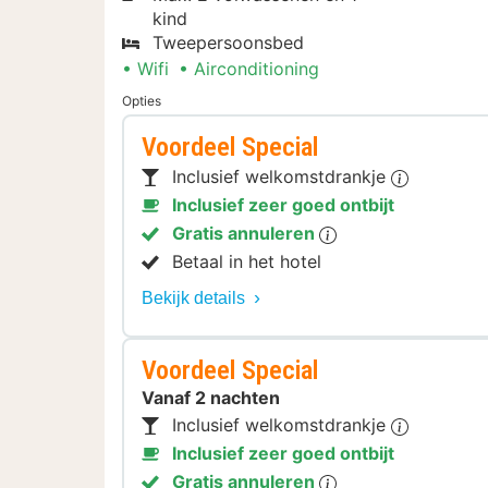
kind
Tweepersoonsbed
Wifi
Airconditioning
Opties
Voordeel Special
Inclusief welkomstdrankje
Inclusief zeer goed ontbijt
Gratis annuleren
Betaal in het hotel
Bekijk details
Voordeel Special
Vanaf 2 nachten
Inclusief welkomstdrankje
Inclusief zeer goed ontbijt
Gratis annuleren