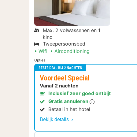
Max. 2 volwassenen en 1
kind
Tweepersoonsbed
Wifi
Airconditioning
Opties
BESTE DEAL BIJ 2 NACHTEN
Voordeel Special
Vanaf 2 nachten
Inclusief zeer goed ontbijt
Gratis annuleren
Betaal in het hotel
Bekijk details