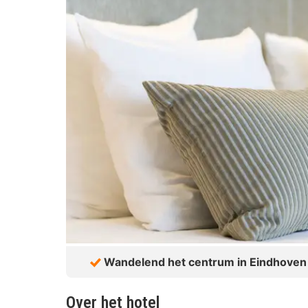
Wandelend het centrum in Eindhoven
Over het hotel