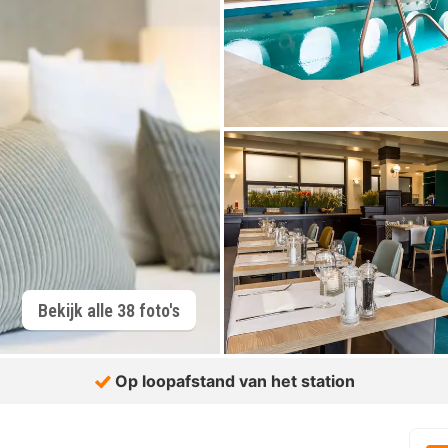
Bekijk alle 38 foto's
Op loopafstand van het station