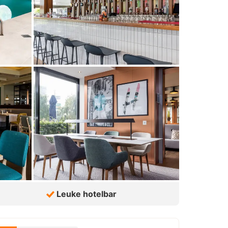
Leuke hotelbar