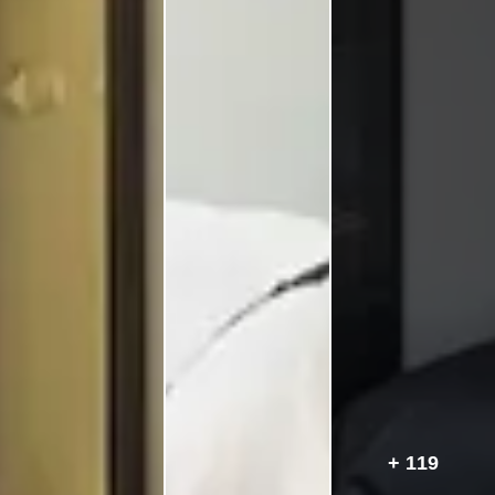
+ 119