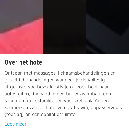
Over het hotel
Ontspan met massages, lichaamsbehandelingen en
gezichtsbehandelingen wanneer je de volledig
uitgeruste spa bezoekt. Als je op zoek bent naar
activiteiten, dan vind je een buitenzwembad, een
sauna en fitnessfaciliteiten vast wel leuk. Andere
kenmerken van dit hotel zijn gratis wifi, oppasservices
(toeslag) en een spelletjesruimte.
Lees meer