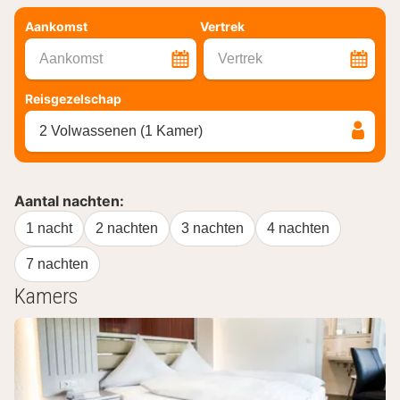
Aankomst
Vertrek
Aankomst
Vertrek
Reisgezelschap
2 Volwassenen (1 Kamer)
Aantal nachten:
1 nacht
2 nachten
3 nachten
4 nachten
7 nachten
Kamers