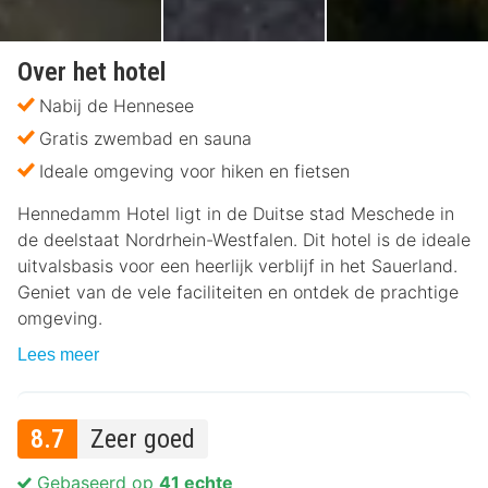
Over het hotel
Nabij de Hennesee
Gratis zwembad en sauna
Ideale omgeving voor hiken en fietsen
Hennedamm Hotel ligt in de Duitse stad Meschede in
de deelstaat Nordrhein-Westfalen. Dit hotel is de ideale
uitvalsbasis voor een heerlijk verblijf in het Sauerland.
Geniet van de vele faciliteiten en ontdek de prachtige
omgeving.
Lees meer
8.7
Zeer goed
Gebaseerd op
41 echte