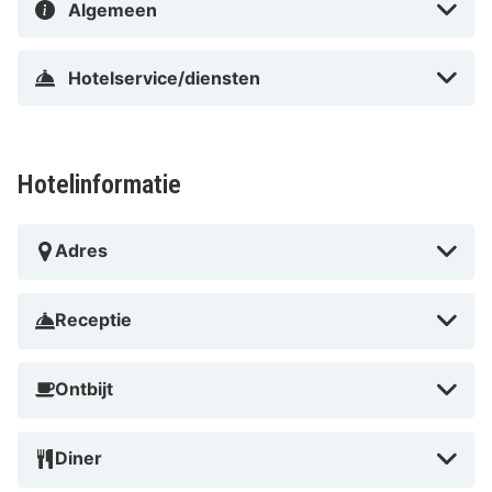
Algemeen
Hotelservice/diensten
Hotelinformatie
Adres
Receptie
Ontbijt
Diner