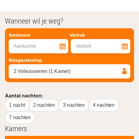
Wanneer wil je weg?
Aankomst
Vertrek
Aankomst
Vertrek
Reisgezelschap
2 Volwassenen (1 Kamer)
Aantal nachten:
1 nacht
2 nachten
3 nachten
4 nachten
7 nachten
Kamers