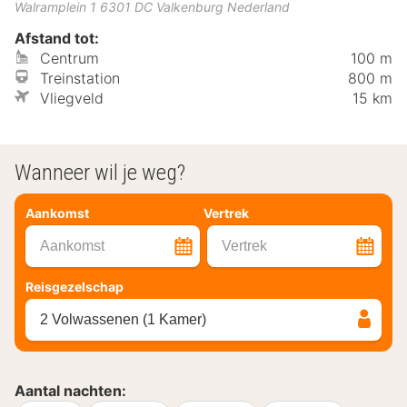
Walramplein 1
6301 DC
Valkenburg
Nederland
Afstand tot:
Centrum
100 m
Treinstation
800 m
Vliegveld
15 km
Wanneer wil je weg?
Aankomst
Vertrek
Aankomst
Vertrek
Reisgezelschap
2 Volwassenen (1 Kamer)
Aantal nachten: