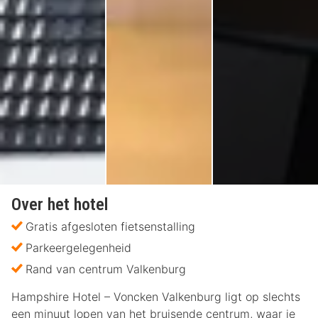
Over het hotel
Gratis afgesloten fietsenstalling
Parkeergelegenheid
Rand van centrum Valkenburg
Hampshire Hotel – Voncken Valkenburg ligt op slechts
een minuut lopen van het bruisende centrum, waar je