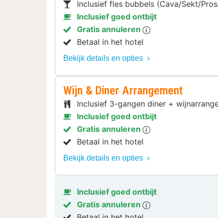
Inclusief fles bubbels (Cava/Sekt/Pro
Inclusief goed ontbijt
Gratis annuleren
Betaal in het hotel
Bekijk details en opties
Wijn & Diner Arrangement
Inclusief 3-gangen diner + wijnarra
Inclusief goed ontbijt
Gratis annuleren
Betaal in het hotel
Bekijk details en opties
Inclusief goed ontbijt
Gratis annuleren
Betaal in het hotel