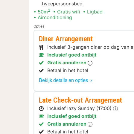
tweepersoonsbed
2
50m
Gratis wifi
Ligbad
Airconditioning
Opties
Diner Arrangement
Inclusief 3-gangen diner op dag van
Inclusief goed ontbijt
Gratis annuleren
Betaal in het hotel
Bekijk details en opties
Late Check-out Arrangement
Inclusief lazy Sunday (17:00)
Inclusief goed ontbijt
Gratis annuleren
Betaal in het hotel