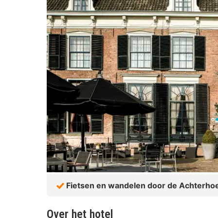
Fietsen en wandelen door de Achterho
Over het hotel