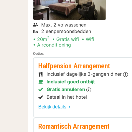
Max. 2 volwassenen
2 eenpersoonsbedden
2
20m
Gratis wifi
Wifi
Airconditioning
Opties
Halfpension Arrangement
Inclusief dagelijks 3-gangen diner
Inclusief goed ontbijt
Gratis annuleren
Betaal in het hotel
Bekijk details
Romantisch Arrangement