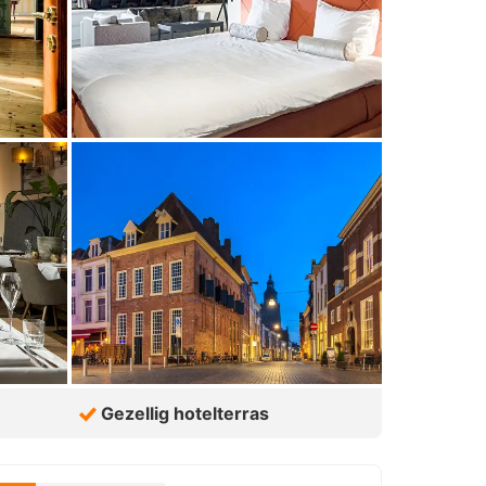
Gezellig hotelterras