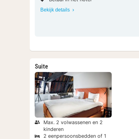
Bekijk details
Suite
Max. 2 volwassenen en 2
kinderen
2 eenpersoonsbedden of 1