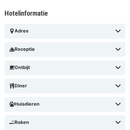
Hotelinformatie
Adres
Receptie
Ontbijt
Diner
Huisdieren
Roken