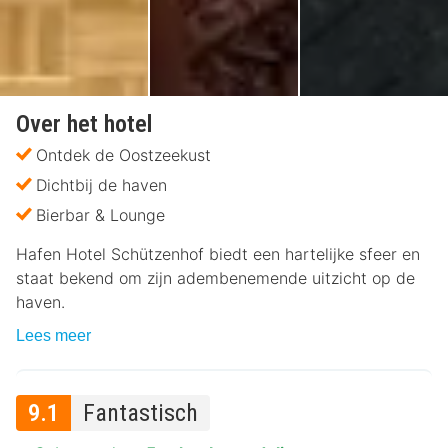
Over het hotel
Ontdek de Oostzeekust
Dichtbij de haven
Bierbar & Lounge
Hafen Hotel Schützenhof biedt een hartelijke sfeer en
staat bekend om zijn adembenemende uitzicht op de
haven.
Lees meer
9.1
Fantastisch