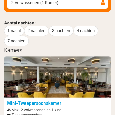
2 Volwassenen (1 Kamer)
Aantal nachten:
1 nacht
2 nachten
3 nachten
4 nachten
7 nachten
Kamers
Mini-Tweepersoonskamer
Max. 2 volwassenen en 1 kind
Tweepersoonsbed