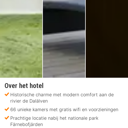
Over het hotel
Historische charme met modern comfort aan de
rivier de Dalälven
66 unieke kamers met gratis wifi en voorzieningen
Prachtige locatie nabij het nationale park
Färnebofjärden