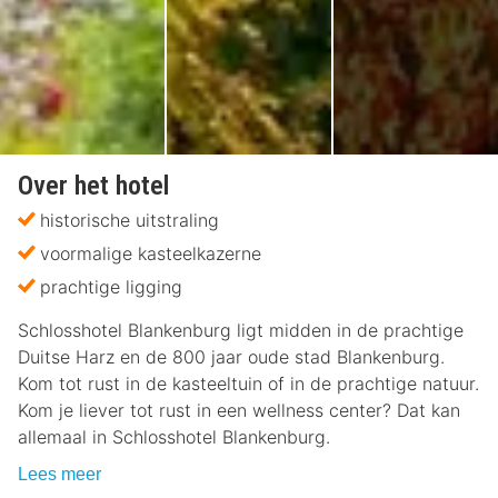
Over het hotel
historische uitstraling
voormalige kasteelkazerne
prachtige ligging
Schlosshotel Blankenburg ligt midden in de prachtige
Duitse Harz en de 800 jaar oude stad Blankenburg.
Kom tot rust in de kasteeltuin of in de prachtige natuur.
Kom je liever tot rust in een wellness center? Dat kan
allemaal in Schlosshotel Blankenburg.
Lees meer