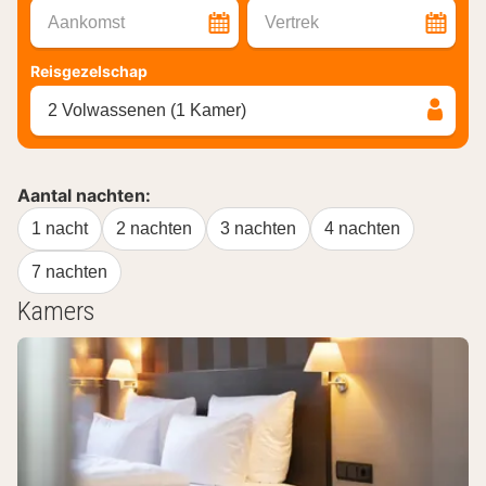
Aankomst
Vertrek
Reisgezelschap
2 Volwassenen (1 Kamer)
Aantal nachten:
1 nacht
2 nachten
3 nachten
4 nachten
7 nachten
Kamers