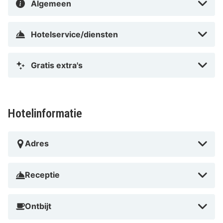
Algemeen
Hotelservice/diensten
Gratis extra's
Hotelinformatie
Adres
Receptie
Ontbijt