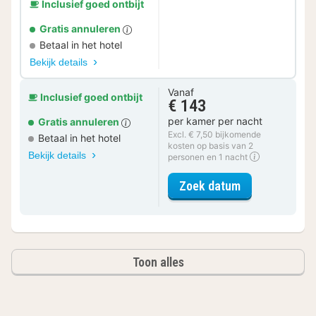
Inclusief goed ontbijt
Gratis annuleren
Betaal in het hotel
Bekijk details
Vanaf
Inclusief goed ontbijt
€ 143
per kamer per nacht
Gratis annuleren
Excl. € 7,50 bijkomende
Betaal in het hotel
kosten op basis van 2
Bekijk details
personen en 1 nacht
voor Standaar
Zoek datum
Toon alles