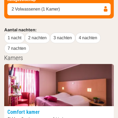
2 Volwassenen (1 Kamer)
Aantal nachten:
1 nacht
2 nachten
3 nachten
4 nachten
7 nachten
Kamers
Comfort kamer