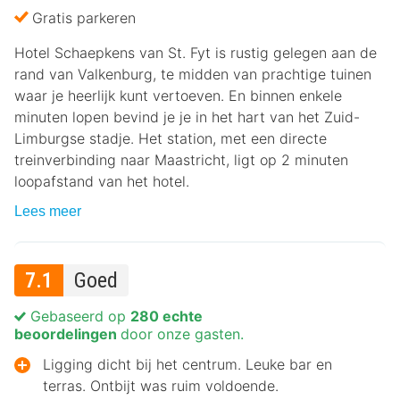
Gratis parkeren
Hotel Schaepkens van St. Fyt is rustig gelegen aan de
rand van Valkenburg, te midden van prachtige tuinen
waar je heerlijk kunt vertoeven. En binnen enkele
minuten lopen bevind je je in het hart van het Zuid-
Limburgse stadje. Het station, met een directe
treinverbinding naar Maastricht, ligt op 2 minuten
loopafstand van het hotel.
Lees meer
7.1
Goed
Gebaseerd op
280 echte
beoordelingen
door onze gasten.
Ligging dicht bij het centrum. Leuke bar en
terras. Ontbijt was ruim voldoende.