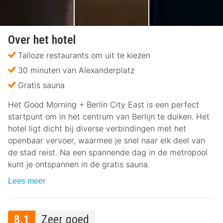
Over het hotel
Talloze restaurants om uit te kiezen
30 minuten van Alexanderplatz
Gratis sauna
Het Good Morning + Berlin City East is een perfect
startpunt om in het centrum van Berlijn te duiken. Het
hotel ligt dicht bij diverse verbindingen met het
openbaar vervoer, waarmee je snel naar elk deel van
de stad reist. Na een spannende dag in de metropool
kunt je ontspannen in de gratis sauna.
Lees meer
8.1
Zeer goed