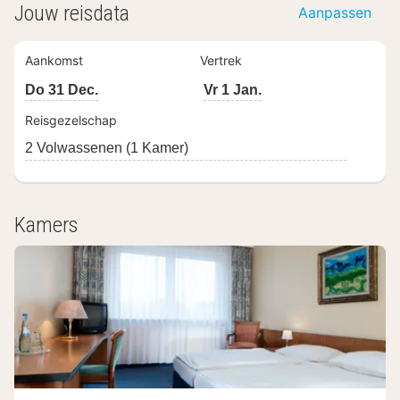
Jouw reisdata
Aanpassen
Aankomst
Vertrek
Do 31 Dec.
Vr 1 Jan.
Reisgezelschap
2 Volwassenen (1 Kamer)
Kamers