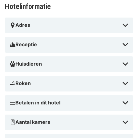
Hotelinformatie
Adres
Receptie
Huisdieren
Roken
Betalen in dit hotel
Aantal kamers