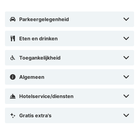
Parkeergelegenheid
Eten en drinken
Toegankelijkheid
Algemeen
Hotelservice/diensten
Gratis extra's