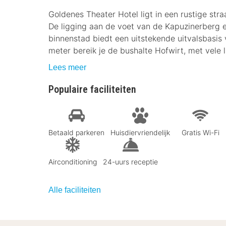
Goldenes Theater Hotel ligt in een rustige stra
De ligging aan de voet van de Kapuzinerberg 
binnenstad biedt een uitstekende uitvalsbasis v
meter bereik je de bushalte Hofwirt, met vele l
Lees meer
Populaire faciliteiten
Betaald parkeren
Huisdiervriendelijk
Gratis Wi-Fi
Airconditioning
24-uurs receptie
Alle faciliteiten