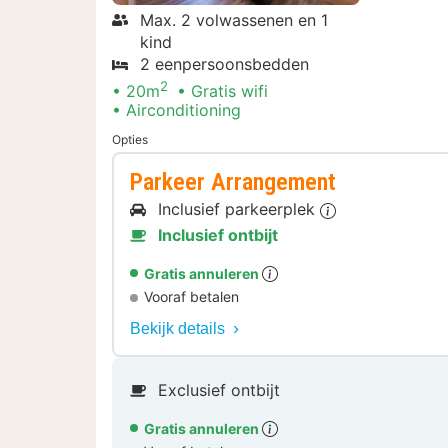
Max. 2 volwassenen en 1
kind
2 eenpersoonsbedden
2
20m
Gratis wifi
Airconditioning
Opties
Parkeer Arrangement
Inclusief parkeerplek
Inclusief ontbijt
Gratis annuleren
Vooraf betalen
Bekijk details
Exclusief ontbijt
Gratis annuleren