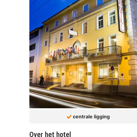
centrale ligging
Over het hotel