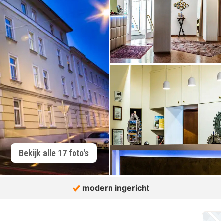
Bekijk alle 17 foto's
modern ingericht