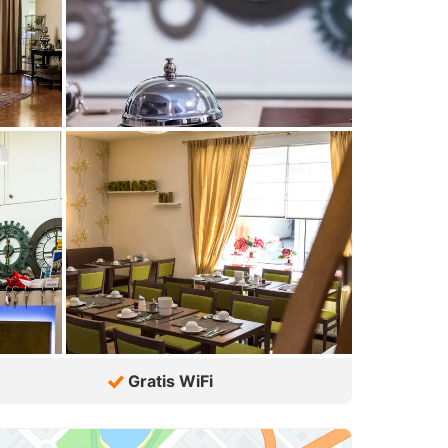
Gratis WiFi