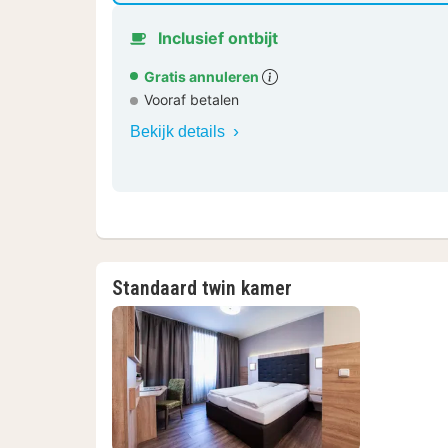
Inclusief ontbijt
Gratis annuleren
Vooraf betalen
Bekijk details
Standaard twin kamer