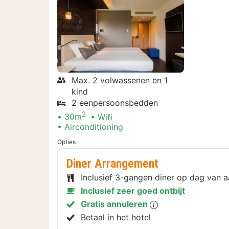
Max. 2 volwassenen en 1
kind
2 eenpersoonsbedden
2
30m
Wifi
Airconditioning
Opties
Diner Arrangement
Inclusief 3-gangen diner op dag van
Inclusief zeer goed ontbijt
Gratis annuleren
Betaal in het hotel