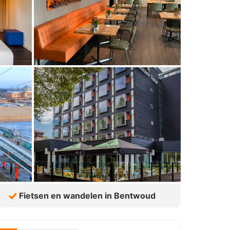
Fietsen en wandelen in Bentwoud