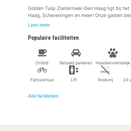
Golden Tulip Zoetermeer-Den Haag ligt bij het 
Haag, Scheveningen en meer! Onze gasten beoo
Lees meer
Populaire faciliteiten
Ontbijt
Betaald parkeren
Huisdiervriendelijk
Fietsverhuur
Lift
Rookvrij
24-u
Alle faciliteiten