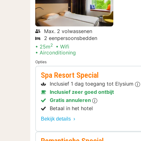
Max. 2 volwassenen
2 eenpersoonsbedden
2
25m
Wifi
Airconditioning
Opties
Spa Resort Special
Inclusief 1 dag toegang tot Elysium
Inclusief zeer goed ontbijt
Gratis annuleren
Betaal in het hotel
Bekijk details