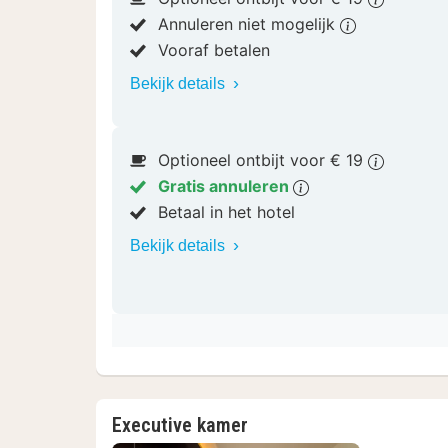
Annuleren niet mogelijk
Vooraf betalen
Bekijk details
Optioneel ontbijt voor € 19
Gratis annuleren
Betaal in het hotel
Bekijk details
Executive kamer