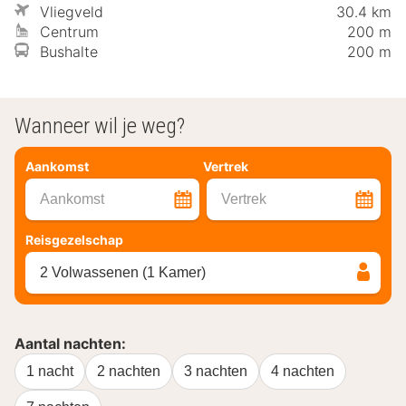
Vliegveld
30.4 km
Centrum
200 m
Bushalte
200 m
Wanneer wil je weg?
Aankomst
Vertrek
Aankomst
Vertrek
Reisgezelschap
2 Volwassenen (1 Kamer)
Aantal nachten:
1 nacht
2 nachten
3 nachten
4 nachten