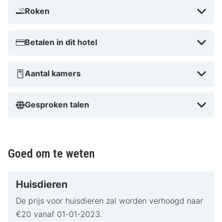
Roken
Betalen in dit hotel
Aantal kamers
Gesproken talen
Goed om te weten
Huisdieren
De prijs voor huisdieren zal worden verhoogd naar
€20 vanaf 01-01-2023.