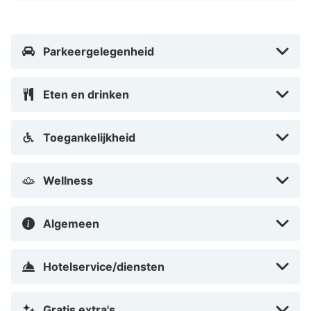
Parkeergelegenheid
Eten en drinken
Toegankelijkheid
Wellness
Algemeen
Hotelservice/diensten
Gratis extra's