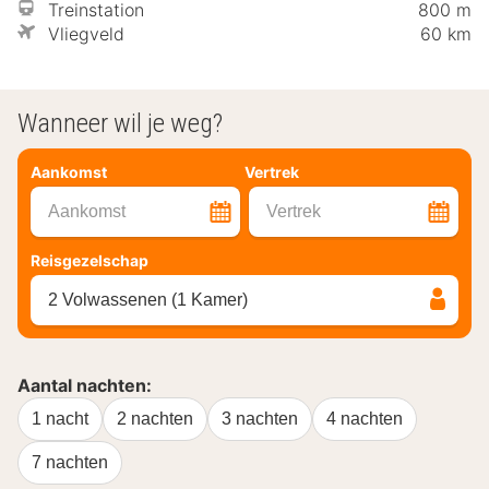
Treinstation
800 m
Vliegveld
60 km
Wanneer wil je weg?
Aankomst
Vertrek
Aankomst
Vertrek
Reisgezelschap
2 Volwassenen (1 Kamer)
Aantal nachten:
1 nacht
2 nachten
3 nachten
4 nachten
7 nachten