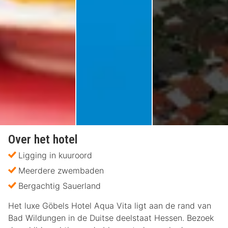
Over het hotel
Ligging in kuuroord
Meerdere zwembaden
Bergachtig Sauerland
Het luxe Göbels Hotel Aqua Vita ligt aan de rand van
Bad Wildungen in de Duitse deelstaat Hessen. Bezoek