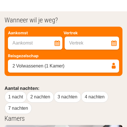
Wanneer wil je weg?
Aankomst
Vertrek
Aankomst
Vertrek
Reisgezelschap
2 Volwassenen (1 Kamer)
Aantal nachten:
1 nacht
2 nachten
3 nachten
4 nachten
7 nachten
Kamers