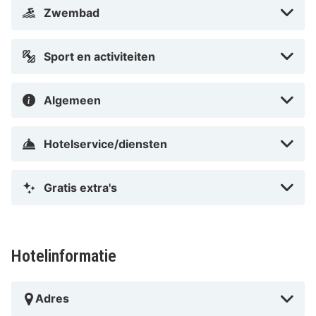
Zwembad
Sport en activiteiten
Algemeen
Hotelservice/diensten
Gratis extra's
Hotelinformatie
Adres