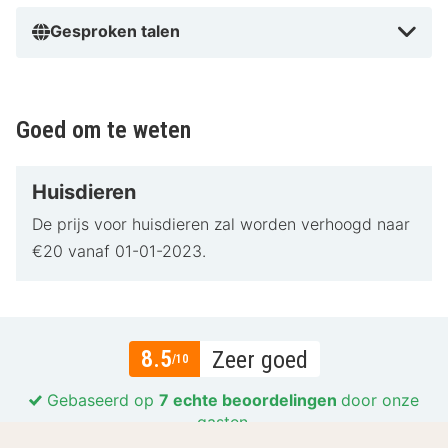
Gesproken talen
Goed om te weten
Huisdieren
De prijs voor huisdieren zal worden verhoogd naar
€20 vanaf 01-01-2023.
8.5
Zeer goed
/10
Gebaseerd op
7 echte beoordelingen
door onze
gasten.