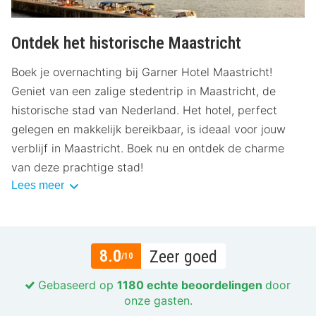
Ontdek het historische Maastricht
Boek je overnachting bij Garner Hotel Maastricht!
Geniet van een zalige stedentrip in Maastricht, de
historische stad van Nederland. Het hotel, perfect
gelegen en makkelijk bereikbaar, is ideaal voor jouw
verblijf in Maastricht. Boek nu en ontdek de charme
van deze prachtige stad!
Lees meer
8.0
Zeer goed
/10
Gebaseerd op
1180 echte beoordelingen
door
onze gasten.