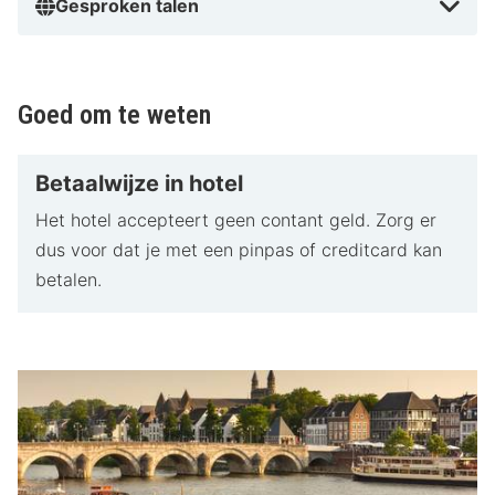
Gesproken talen
Goed om te weten
Betaalwijze in hotel
Het hotel accepteert geen contant geld. Zorg er
dus voor dat je met een pinpas of creditcard kan
betalen.