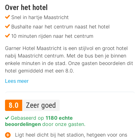
Over het hotel
Snel in hartje Maastricht
Bushalte naar het centrum naast het hotel
10 minuten rijden naar het centrum
Garner Hotel Maastricht is een stijlvol en groot hotel
nabij Maastricht centrum. Met de bus ben je binnen
enkele minuten in de stad. Onze gasten beoordelen dit
hotel gemiddeld met een 8.0.
Lees meer
8.0
Zeer goed
Gebaseerd op
1180 echte
beoordelingen
door onze gasten.
Ligt heel dicht bij het stadion, hetgeen voor ons