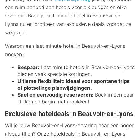
een ruim aanbod aan hotels voor elk budget en elke
voorkeur. Boek je last minute hotel in Beauvoir-en-
Lyons nu en profiteer van exclusieve deals voordat ze
weg zijn!
Waarom een last minute hotel in Beauvoir-en-Lyons
boeken?
Bespaar:
Last minute hotels in Beauvoir-en-Lyons
bieden vaak speciale kortingen.
Ultieme flexibiliteit:
Ideaal voor spontane trips
of plotselinge planwijzigingen.
Snel en eenvoudig reserveren:
Boek in een paar
klikken en begin met inpakken!
Exclusieve hoteldeals in Beauvoir-en-Lyons
Wil je jouw Beauvoir-en-Lyons-ervaring naar een hoger
niveau tillen? Onze hoteldeals in Beauvoir-en-Lyons