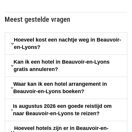
Meest gestelde vragen
Hoeveel kost een nachtje weg in Beauvoir-
en-Lyons?
Kan ik een hotel in Beauvoir-en-Lyons
gratis annuleren?
Waar kan ik een hotel arrangement in
Beauvoir-en-Lyons boeken?
Is augustus 2026 een goede reistijd om
naar Beauvoir-en-Lyons te reizen?
Hoeveel hotels zijn er in Beauvoir-en-