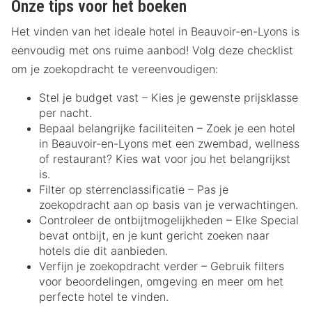
Onze tips voor het boeken
Het vinden van het ideale hotel in Beauvoir-en-Lyons is
eenvoudig met ons ruime aanbod! Volg deze checklist
om je zoekopdracht te vereenvoudigen:
Stel je budget vast – Kies je gewenste prijsklasse
per nacht.
Bepaal belangrijke faciliteiten – Zoek je een hotel
in Beauvoir-en-Lyons met een zwembad, wellness
of restaurant? Kies wat voor jou het belangrijkst
is.
Filter op sterrenclassificatie – Pas je
zoekopdracht aan op basis van je verwachtingen.
Controleer de ontbijtmogelijkheden – Elke Special
bevat ontbijt, en je kunt gericht zoeken naar
hotels die dit aanbieden.
Verfijn je zoekopdracht verder – Gebruik filters
voor beoordelingen, omgeving en meer om het
perfecte hotel te vinden.