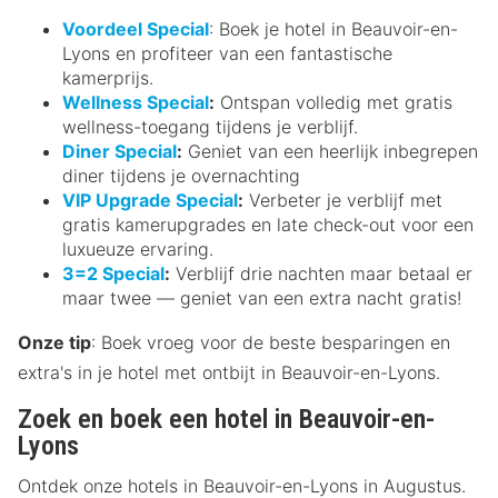
Voordeel Special
: Boek je hotel in Beauvoir-en-
Lyons en profiteer van een fantastische
kamerprijs.
Wellness Special
:
Ontspan volledig met gratis
wellness-toegang tijdens je verblijf.
Diner Special
:
Geniet van een heerlijk inbegrepen
diner tijdens je overnachting
VIP Upgrade Special
:
Verbeter je verblijf met
gratis kamerupgrades en late check-out voor een
luxueuze ervaring.
3=2 Special
:
Verblijf drie nachten maar betaal er
maar twee — geniet van een extra nacht gratis!
Onze tip
: Boek vroeg voor de beste besparingen en
extra's in je hotel met ontbijt in Beauvoir-en-Lyons.
Zoek en boek een hotel in Beauvoir-en-
Lyons
Ontdek onze hotels in Beauvoir-en-Lyons in Augustus.