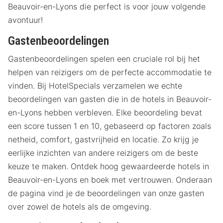
Beauvoir-en-Lyons die perfect is voor jouw volgende
avontuur!
Gastenbeoordelingen
Gastenbeoordelingen spelen een cruciale rol bij het
helpen van reizigers om de perfecte accommodatie te
vinden. Bij HotelSpecials verzamelen we echte
beoordelingen van gasten die in de hotels in Beauvoir-
en-Lyons hebben verbleven. Elke beoordeling bevat
een score tussen 1 en 10, gebaseerd op factoren zoals
netheid, comfort, gastvrijheid en locatie. Zo krijg je
eerlijke inzichten van andere reizigers om de beste
keuze te maken. Ontdek hoog gewaardeerde hotels in
Beauvoir-en-Lyons en boek met vertrouwen. Onderaan
de pagina vind je de beoordelingen van onze gasten
over zowel de hotels als de omgeving.