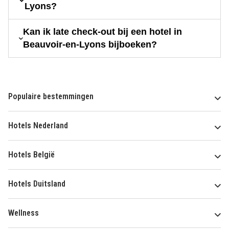
Lyons?
Kan ik late check-out bij een hotel in
Beauvoir-en-Lyons bijboeken?
Populaire bestemmingen
Hotels Nederland
Hotels België
Hotels Duitsland
Wellness