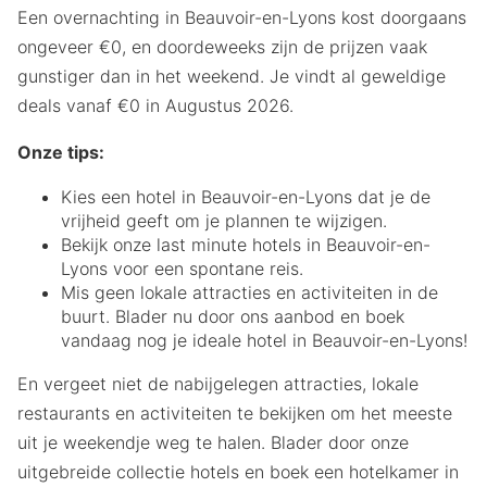
Een overnachting in Beauvoir-en-Lyons kost doorgaans
ongeveer €0, en doordeweeks zijn de prijzen vaak
gunstiger dan in het weekend. Je vindt al geweldige
deals vanaf €0 in Augustus 2026.
Onze tips:
Kies een hotel in Beauvoir-en-Lyons dat je de
vrijheid geeft om je plannen te wijzigen.
Bekijk onze last minute hotels in Beauvoir-en-
Lyons voor een spontane reis.
Mis geen lokale attracties en activiteiten in de
buurt. Blader nu door ons aanbod en boek
vandaag nog je ideale hotel in Beauvoir-en-Lyons!
En vergeet niet de nabijgelegen attracties, lokale
restaurants en activiteiten te bekijken om het meeste
uit je weekendje weg te halen. Blader door onze
uitgebreide collectie hotels en boek een hotelkamer in