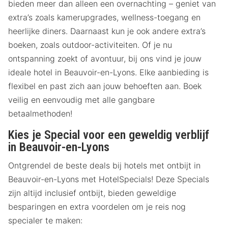
bieden meer dan alleen een overnachting – geniet van
extra’s zoals kamerupgrades, wellness-toegang en
heerlijke diners. Daarnaast kun je ook andere extra’s
boeken, zoals outdoor-activiteiten. Of je nu
ontspanning zoekt of avontuur, bij ons vind je jouw
ideale hotel in Beauvoir-en-Lyons. Elke aanbieding is
flexibel en past zich aan jouw behoeften aan. Boek
veilig en eenvoudig met alle gangbare
betaalmethoden!
Kies je Special voor een geweldig verblijf
in Beauvoir-en-Lyons
Ontgrendel de beste deals bij hotels met ontbijt in
Beauvoir-en-Lyons met HotelSpecials! Deze Specials
zijn altijd inclusief ontbijt, bieden geweldige
besparingen en extra voordelen om je reis nog
specialer te maken: