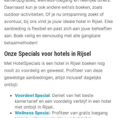
Daarnaast kun je ook andere extra’s boeken, zoals
outdoor-activiteiten. Of je nu ontspanning zoekt of
avontuur, bij ons vind je jouw ideale hotel in Rijsel. Elke
aanbieding is flexibel en past zich aan jouw behoeften
aan. Boek veilig en eenvoudig met alle gangbare
betaalmethoden!
Onze Specials voor hotels in Rijsel
Met HotelSpecials is een hotel in Rijsel boeken nog
nooit zo voordelig en geweest. Profiteer van deze
geweldige aanbiedingen, altijd inclusief dagelijks
ontbijt:
Voordeel Special
: Geniet van het beste
kamertarief en een voordelig verblijf in een hotel
met ontbijt in Rijsel.
Wellness Specia
l
: Profiteer van gratis toegang