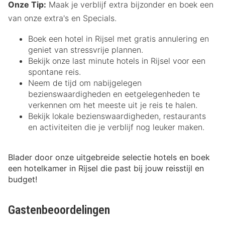
Onze Tip:
Maak je verblijf extra bijzonder en boek een
van onze extra's en Specials.
Boek een hotel in Rijsel met gratis annulering en
geniet van stressvrije plannen.
Bekijk onze last minute hotels in Rijsel voor een
spontane reis.
Neem de tijd om nabijgelegen
bezienswaardigheden en eetgelegenheden te
verkennen om het meeste uit je reis te halen.
Bekijk lokale bezienswaardigheden, restaurants
en activiteiten die je verblijf nog leuker maken.
Blader door onze uitgebreide selectie hotels en boek
een hotelkamer in Rijsel die past bij jouw reisstijl en
budget!
Gastenbeoordelingen