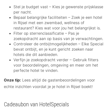
Stel je budget vast – Kies je gewenste prijsklasse
per nacht.
Bepaal belangrijke faciliteiten – Zoek je een hotel
in Rijsel met een zwembad, wellness of
restaurant? Kies wat voor jou het belangrijkst is.
Filter op sterrenclassificatie – Pas je
zoekopdracht aan op basis van je verwachtingen.
Controleer de ontbijtmogelijkheden – Elke Special
bevat ontbijt, en je kunt gericht zoeken naar
hotels die dit aanbieden.
Verfijn je zoekopdracht verder – Gebruik filters
voor beoordelingen, omgeving en meer om het
perfecte hotel te vinden.
Onze tip:
Lees altijd de gastenbeoordelingen voor
echte inzichten voordat je je hotel in Rijsel boekt!
Cadeaubon van HotelSpecials