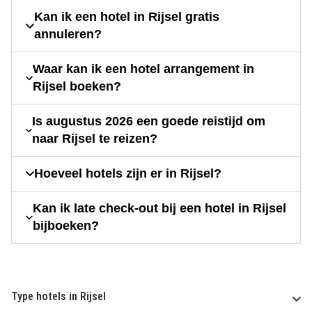
Kan ik een hotel in Rijsel gratis
annuleren?
Waar kan ik een hotel arrangement in
Rijsel boeken?
Is augustus 2026 een goede reistijd om
naar Rijsel te reizen?
Hoeveel hotels zijn er in Rijsel?
Kan ik late check-out bij een hotel in Rijsel
bijboeken?
Type hotels in Rijsel