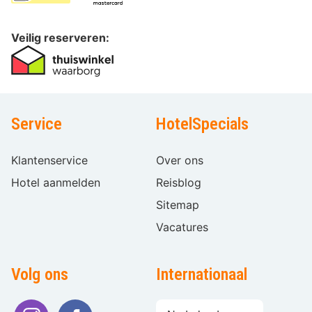
Veilig reserveren:
Service
HotelSpecials
Klantenservice
Over ons
Hotel aanmelden
Reisblog
Sitemap
Vacatures
Volg ons
Internationaal
Taal