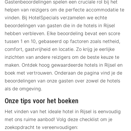
Gastenbeoordelingen spelen een cruciale rol bij het
helpen van reizigers om de perfecte accommodatie te
vinden. Bij HotelSpecials verzamelen we echte
beoordelingen van gasten die in de hotels in Rijsel
hebben verbleven. Elke beoordeling bevat een score
tussen 1 en 10, gebaseerd op factoren zoals netheid,
comfort, gastvrijheid en locatie. Zo krijg je eerlijke
inzichten van andere reizigers om de beste keuze te
maken. Ontdek hoog gewaardeerde hotels in Rijsel en
boek met vertrouwen. Onderaan de pagina vind je de
beoordelingen van onze gasten over zowel de hotels
als de omgeving.
Onze tips voor het boeken
Het vinden van het ideale hotel in Rijsel is eenvoudig
met ons ruime aanbod! Volg deze checklist om je
zoekopdracht te vereenvoudigen: