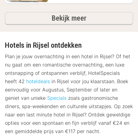
hotels
Bekijk meer
Hotels in Rijsel ontdekken
Plan je jouw overnachting in een hotel in Rijsel? Of het
nu gaat om een romantische overnachting, een luxe
ontsnapping of ontspannen verblijf, HotelSpecials
heeft 42
hoteldeals
in Rijsel voor jou klaarstaan. Boek
eenvoudig voor Augustus, September of later en
geniet van unieke
Specials
zoals gastronomische
diners, spa-weekenden en culturele uitstapjes. Op zoek
naar een last minute hotel in Rijsel? Ontdek geweldige
opties voor een spontaan en fijn verblijf vanaf €24 en
een gemiddelde prijs van €117 per nacht.