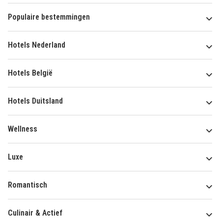
Populaire bestemmingen
Hotels Nederland
Hotels België
Hotels Duitsland
Wellness
Luxe
Romantisch
Culinair & Actief