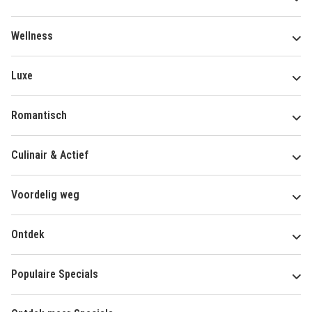
Wellness
Luxe
Romantisch
Culinair & Actief
Voordelig weg
Ontdek
Populaire Specials