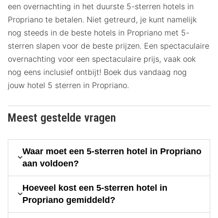
een overnachting in het duurste 5-sterren hotels in
Propriano te betalen. Niet getreurd, je kunt namelijk
nog steeds in de beste hotels in Propriano met 5-
sterren slapen voor de beste prijzen. Een spectaculaire
overnachting voor een spectaculaire prijs, vaak ook
nog eens inclusief ontbijt! Boek dus vandaag nog
jouw hotel 5 sterren in Propriano.
Meest gestelde vragen
Waar moet een 5-sterren hotel in Propriano
aan voldoen?
Hoeveel kost een 5-sterren hotel in
Propriano gemiddeld?