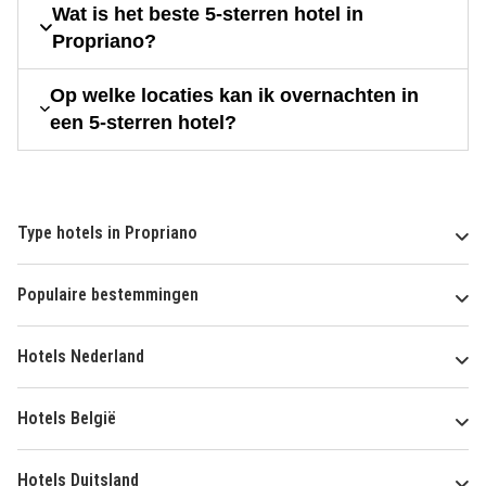
Wat is het beste 5-sterren hotel in
Propriano?
Op welke locaties kan ik overnachten in
een 5-sterren hotel?
Type hotels in Propriano
Populaire bestemmingen
Hotels Nederland
Hotels België
Hotels Duitsland