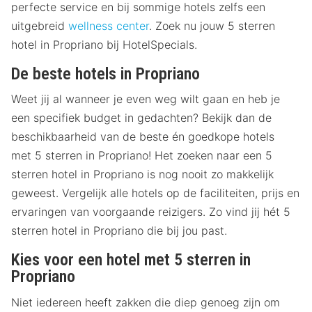
perfecte service en bij sommige hotels zelfs een
uitgebreid
wellness center
. Zoek nu jouw 5 sterren
hotel in Propriano bij HotelSpecials.
De beste hotels in Propriano
Weet jij al wanneer je even weg wilt gaan en heb je
een specifiek budget in gedachten? Bekijk dan de
beschikbaarheid van de beste én goedkope hotels
met 5 sterren in Propriano! Het zoeken naar een 5
sterren hotel in Propriano is nog nooit zo makkelijk
geweest. Vergelijk alle hotels op de faciliteiten, prijs en
ervaringen van voorgaande reizigers. Zo vind jij hét 5
sterren hotel in Propriano die bij jou past.
Kies voor een hotel met 5 sterren in
Propriano
Niet iedereen heeft zakken die diep genoeg zijn om