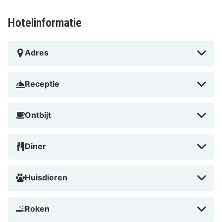
Hotelinformatie
Adres
Receptie
Ontbijt
Diner
Huisdieren
Roken