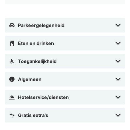
Parkeergelegenheid
Eten en drinken
Toegankelijkheid
Algemeen
Hotelservice/diensten
Gratis extra's