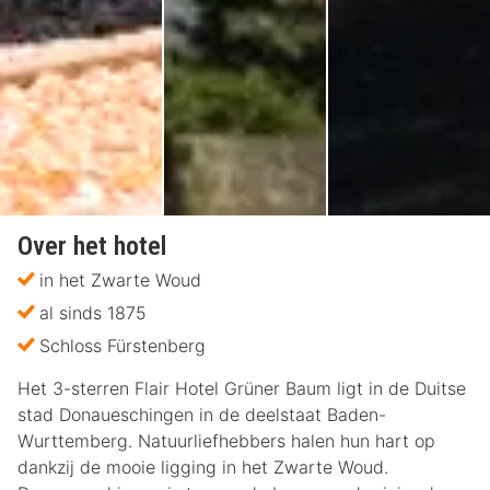
Over het hotel
in het Zwarte Woud
al sinds 1875
Schloss Fürstenberg
Het 3-sterren Flair Hotel Grüner Baum ligt in de Duitse
stad Donaueschingen in de deelstaat Baden-
Wurttemberg. Natuurliefhebbers halen hun hart op
dankzij de mooie ligging in het Zwarte Woud.