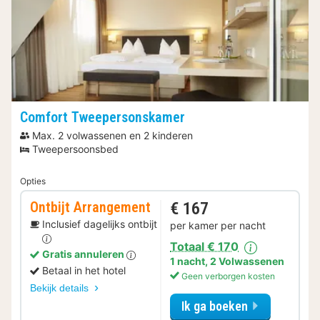
Comfort Tweepersonskamer
Max. 2 volwassenen en 2 kinderen
Tweepersoonsbed
Opties
Ontbijt Arrangement
€ 167
Inclusief dagelijks ontbijt
per kamer per nacht
Totaal € 170
Gratis annuleren
1 nacht
,
2 Volwassenen
Betaal in het hotel
Geen verborgen kosten
Bekijk details
Ik ga boeken