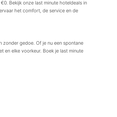
0. Bekijk onze last minute hoteldeals in
ervaar het comfort, de service en de
en zonder gedoe. Of je nu een spontane
t en elke voorkeur. Boek je last minute