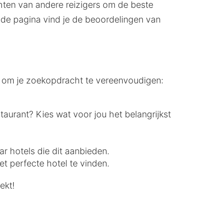
ichten van andere reizigers om de beste
de pagina vind je de beoordelingen van
st om je zoekopdracht te vereenvoudigen:
taurant? Kies wat voor jou het belangrijkst
ar hotels die dit aanbieden.
t perfecte hotel te vinden.
ekt!