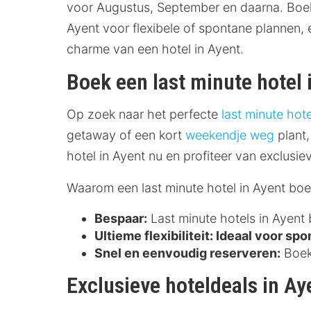
voor Augustus, September en daarna. Boek j
Ayent voor flexibele of spontane plannen,
charme van een hotel in Ayent.
Boek een last minute hotel 
Op zoek naar het perfecte
last minute hote
getaway of een kort
weekendje weg
plant,
hotel in Ayent nu en profiteer van exclusie
Waarom een last minute hotel in Ayent bo
Bespaar:
Last minute hotels in Ayent 
Ultieme flexibiliteit:
Ideaal voor spon
Snel en eenvoudig reserveren:
Boek 
Exclusieve hoteldeals in Ay