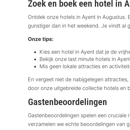
Zoek en boek een hotel in 
Ontdek onze hotels in Ayent in Augustus. 
gunstiger dan in het weekend. Je vindt al
Onze tips:
Kies een hotel in Ayent dat je de vrijh
Bekijk onze last minute hotels in Ayen
Mis geen lokale attracties en activite
En vergeet niet de nabijgelegen attracties,
door onze uitgebreide collectie hotels en 
Gastenbeoordelingen
Gastenbeoordelingen spelen een cruciale r
verzamelen we echte beoordelingen van gas