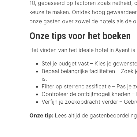
10, gebaseerd op factoren zoals netheid, co
keuze te maken. Ontdek hoog gewaardeerd
onze gasten over zowel de hotels als de 
Onze tips voor het boeken
Het vinden van het ideale hotel in Ayent 
Stel je budget vast – Kies je gewenste
Bepaal belangrijke faciliteiten – Zoek
is.
Filter op sterrenclassificatie – Pas j
Controleer de ontbijtmogelijkheden – E
Verfijn je zoekopdracht verder – Gebr
Onze tip:
Lees altijd de gastenbeoordelinge