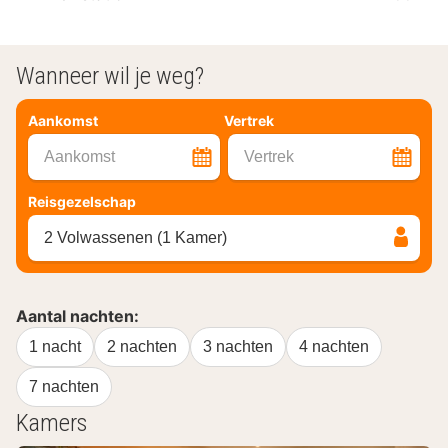
Wanneer wil je weg?
Aankomst
Vertrek
Aankomst
Vertrek
Reisgezelschap
2 Volwassenen (1 Kamer)
Aantal nachten:
1 nacht
2 nachten
3 nachten
4 nachten
7 nachten
Kamers