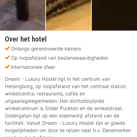
Over het hotel
Onlangs gerenoveerde kamers
Op loopafstand van bezienswaardigheden
Internationale sfeer
Dream - Luxury Hostel ligt in het centrum van
Helsingborg, op loopafstand van het centraal station,
winkelcentra, restaurants, cafés en
uitgaansgelegenheden. Het dichtstbijzijnde
winkelcentrum is Söder Punkten en de winkelstraat
Södergatan ligt op een steenworp afstand van de
faciliteit. Vanuit Dream - Luxury Hostel zijn er goede
mogelijkheden om door te reizen naar b.v. Denemarken