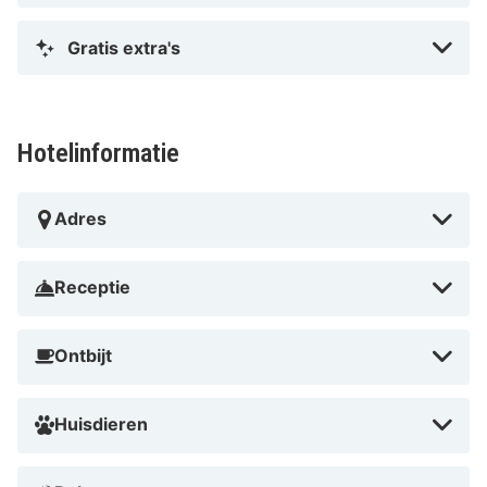
Gratis extra's
Hotelinformatie
Adres
Receptie
Ontbijt
Huisdieren